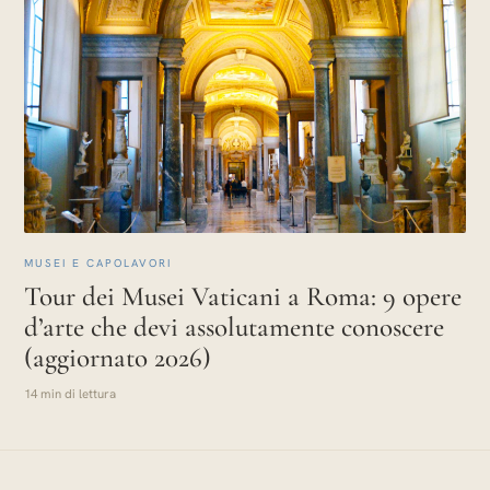
MUSEI E CAPOLAVORI
Tour dei Musei Vaticani a Roma: 9 opere
d’arte che devi assolutamente conoscere
(aggiornato 2026)
14 min di lettura