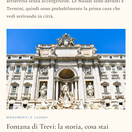
attraversa senza accorgersene. Le Naiadi sono davanti a
Termini, quindi sono probabilmente la prima cosa che
vedi arrivando in città.
MONUMENTI E LUOGHI
Fontana di Trevi: la storia, cosa stai