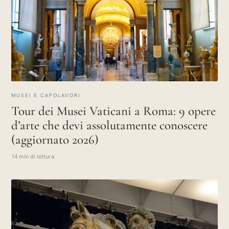
MUSEI E CAPOLAVORI
Tour dei Musei Vaticani a Roma: 9 opere
d’arte che devi assolutamente conoscere
(aggiornato 2026)
14 min di lettura