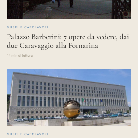
MUSEI E CAPOLAVORI
Palazzo Barberini: 7 opere da vedere, dai
due Caravaggio alla Fornarina
14 min di lettura
MUSEI E CAPOLAVORI