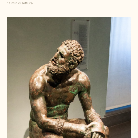
11 min di lettura