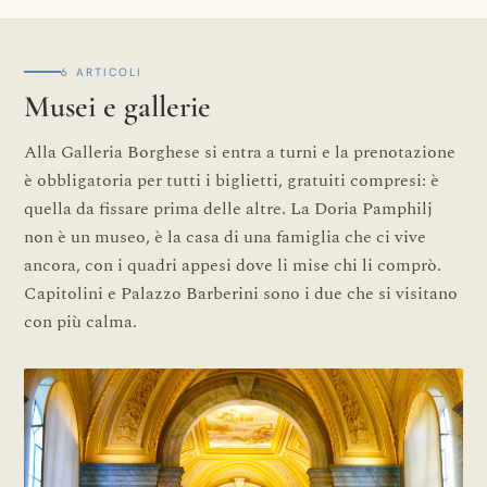
6 ARTICOLI
Musei e gallerie
Alla Galleria Borghese si entra a turni e la prenotazione
è obbligatoria per tutti i biglietti, gratuiti compresi: è
quella da fissare prima delle altre. La Doria Pamphilj
non è un museo, è la casa di una famiglia che ci vive
ancora, con i quadri appesi dove li mise chi li comprò.
Capitolini e Palazzo Barberini sono i due che si visitano
con più calma.