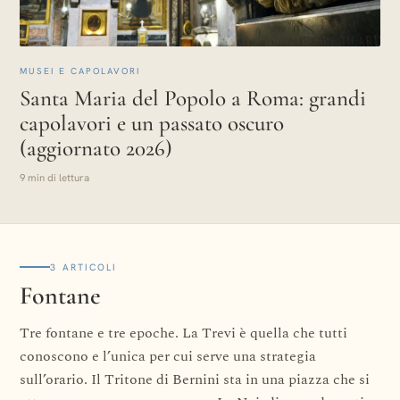
MUSEI E CAPOLAVORI
Santa Maria del Popolo a Roma: grandi
capolavori e un passato oscuro
(aggiornato 2026)
9 min di lettura
3 ARTICOLI
Fontane
Tre fontane e tre epoche. La Trevi è quella che tutti
conoscono e l’unica per cui serve una strategia
sull’orario. Il Tritone di Bernini sta in una piazza che si