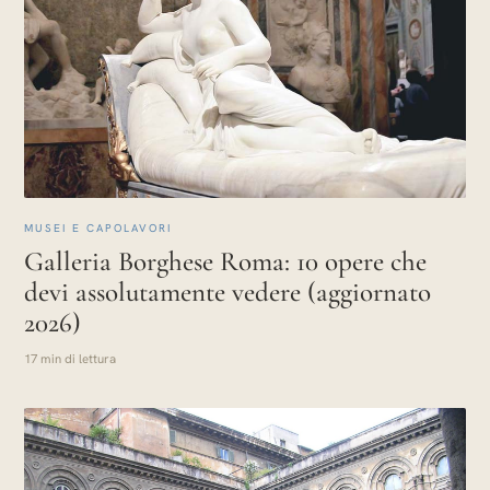
MUSEI E CAPOLAVORI
Galleria Borghese Roma: 10 opere che
devi assolutamente vedere (aggiornato
2026)
17 min di lettura