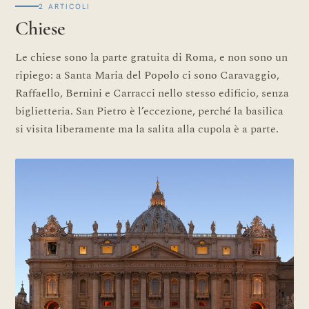
2 ARTICOLI
Chiese
Le chiese sono la parte gratuita di Roma, e non sono un
ripiego: a Santa Maria del Popolo ci sono Caravaggio,
Raffaello, Bernini e Carracci nello stesso edificio, senza
biglietteria. San Pietro è l’eccezione, perché la basilica
si visita liberamente ma la salita alla cupola è a parte.