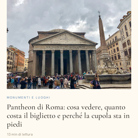
MONUMENTI E LUOGHI
Pantheon di Roma: cosa vedere, quanto
costa il biglietto e perché la cupola sta in
piedi
13 min di lettura