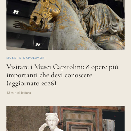
MUSEI E CAPOLAVORI
Visitare i Musei Capitolini: 8 opere più
importanti che devi conoscere
(aggiornato 2026)
13 min di lettura