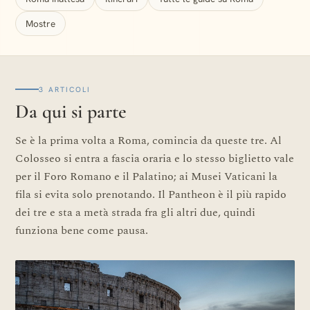
Mostre
3 ARTICOLI
Da qui si parte
Se è la prima volta a Roma, comincia da queste tre. Al
Colosseo si entra a fascia oraria e lo stesso biglietto vale
per il Foro Romano e il Palatino; ai Musei Vaticani la
fila si evita solo prenotando. Il Pantheon è il più rapido
dei tre e sta a metà strada fra gli altri due, quindi
funziona bene come pausa.