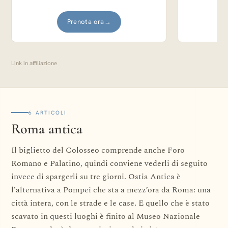
Prenota ora
→
Link in affiliazione
6 ARTICOLI
Roma antica
Il biglietto del Colosseo comprende anche Foro
Romano e Palatino, quindi conviene vederli di seguito
invece di spargerli su tre giorni. Ostia Antica è
l’alternativa a Pompei che sta a mezz’ora da Roma: una
città intera, con le strade e le case. E quello che è stato
scavato in questi luoghi è finito al Museo Nazionale