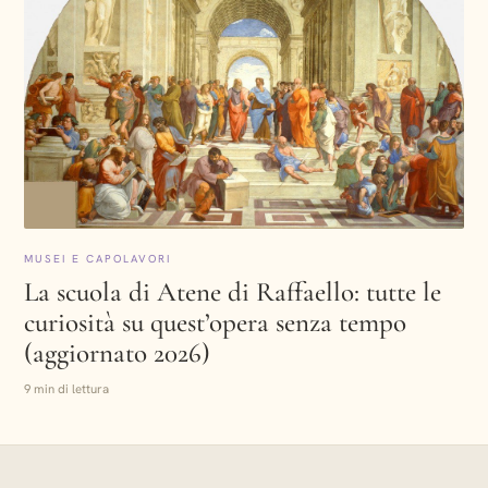
MUSEI E CAPOLAVORI
La scuola di Atene di Raffaello: tutte le
curiosità su quest’opera senza tempo
(aggiornato 2026)
9 min di lettura