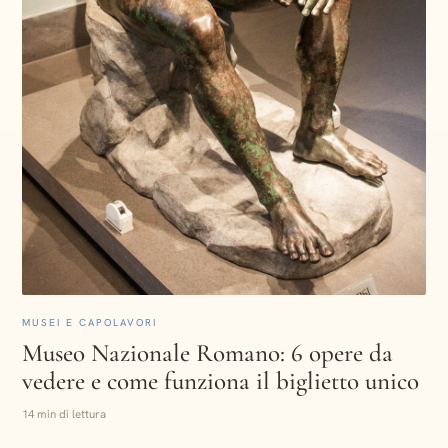
MUSEI E CAPOLAVORI
Museo Nazionale Romano: 6 opere da
vedere e come funziona il biglietto unico
14 min di lettura