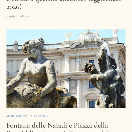
2026)
8 min di lettura
MONUMENTI E LUOGHI
Fontana delle Naiadi e Piazza della