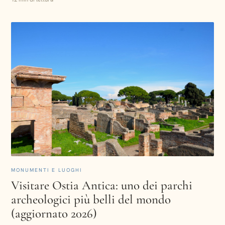
MONUMENTI E LUOGHI
Visitare Ostia Antica: uno dei parchi
archeologici più belli del mondo
(aggiornato 2026)