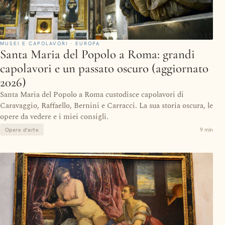
MUSEI E CAPOLAVORI · EUROPA
Santa Maria del Popolo a Roma: grandi
capolavori e un passato oscuro (aggiornato
2026)
Santa Maria del Popolo a Roma custodisce capolavori di
Caravaggio, Raffaello, Bernini e Carracci. La sua storia oscura, le
opere da vedere e i miei consigli.
9 min
Opere d’arte