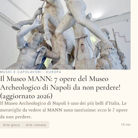
MUSEI E CAPOLAVORI · EUROPA
Il Museo MANN: 7 opere del Museo
Archeologico di Napoli da non perdere!
(aggiornato 2026)
Il Museo Archeologico di Napoli è uno dei più belli d’Italia. Le
meraviglie da vedere al MANN sono tantissime: ecco le 7 opere
da non perdere.
15 min
Arte greca
Arte romana