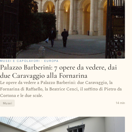
MUSEI E CAPOLAVORI · EUROPA
Palazzo Barberini: 7 opere da vedere, dai
due Caravaggio alla Fornarina
Le opere da vedere a Palazzo Barberini: due Caravaggio, la
Fornarina di Raffaello, la Beatrice Cenci, il soffitto di Pietro da
Cortona e le due scale.
14 min
Musei