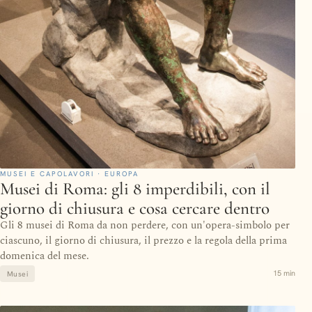
MUSEI E CAPOLAVORI · EUROPA
Musei di Roma: gli 8 imperdibili, con il
giorno di chiusura e cosa cercare dentro
Gli 8 musei di Roma da non perdere, con un'opera-simbolo per
ciascuno, il giorno di chiusura, il prezzo e la regola della prima
domenica del mese.
15 min
Musei