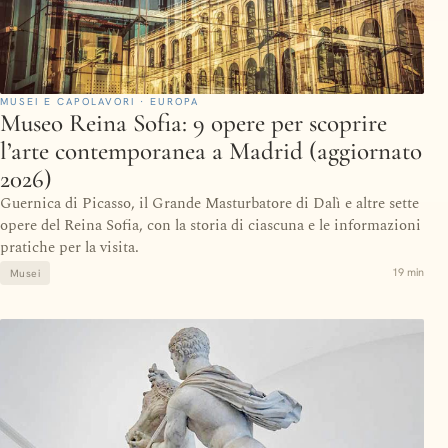
MUSEI E CAPOLAVORI · EUROPA
Museo Reina Sofia: 9 opere per scoprire
l’arte contemporanea a Madrid (aggiornato
2026)
Guernica di Picasso, il Grande Masturbatore di Dalì e altre sette
opere del Reina Sofia, con la storia di ciascuna e le informazioni
pratiche per la visita.
19 min
Musei