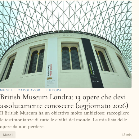
MUSEI E CAPOLAVORI · EUROPA
British Museum Londra: 13 opere che devi
assolutamente conoscere (aggiornato 2026)
Il British Museum ha un obiettivo molto ambizioso: raccogliere
le testimonianze di tutte le civiltà del mondo. La mia lista delle
opere da non perdere.
13 min
Musei