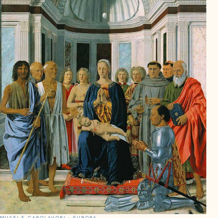
MUSEI E CAPOLAVORI · EUROPA