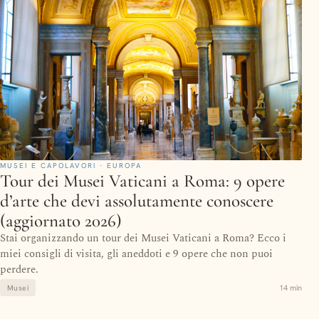
MUSEI E CAPOLAVORI · EUROPA
Tour dei Musei Vaticani a Roma: 9 opere
d’arte che devi assolutamente conoscere
(aggiornato 2026)
Stai organizzando un tour dei Musei Vaticani a Roma? Ecco i
miei consigli di visita, gli aneddoti e 9 opere che non puoi
perdere.
14 min
Musei