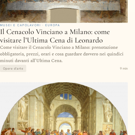
MUSEI E CAPOLAVORI · EUROPA
Il Cenacolo Vinciano a Milano: come
visitare l’Ultima Cena di Leonardo
Come visitare il Cenacolo Vinciano a Milano: prenotazione
obbligatoria, prezzi, orari e cosa guardare davvero nei quindici
minuti davanti all’Ultima Cena.
9 min
Opere d’arte