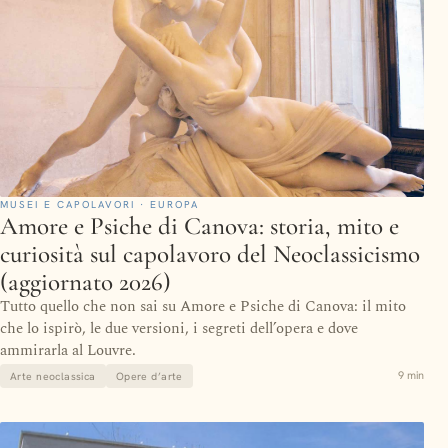
MUSEI E CAPOLAVORI · EUROPA
Amore e Psiche di Canova: storia, mito e
curiosità sul capolavoro del Neoclassicismo
(aggiornato 2026)
Tutto quello che non sai su Amore e Psiche di Canova: il mito
che lo ispirò, le due versioni, i segreti dell’opera e dove
ammirarla al Louvre.
9 min
Arte neoclassica
Opere d’arte