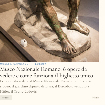
MUSEI E CAPOLAVORI · EUROPA
Museo Nazionale Romano: 6 opere da
vedere e come funziona il biglietto unico
Le opere da vedere al Museo Nazionale Romano: il Pugile in
riposo, il giardino dipinto di Livia, il Discobolo venduto a
Hitler, il Trono Ludovisi.
14 min
Musei