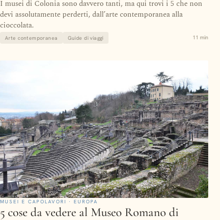
I musei di Colonia sono davvero tanti, ma qui trovi i 5 che non
devi assolutamente perderti, dall’arte contemporanea alla
cioccolata.
11 min
Arte contemporanea
Guide di viaggi
MUSEI E CAPOLAVORI · EUROPA
5 cose da vedere al Museo Romano di