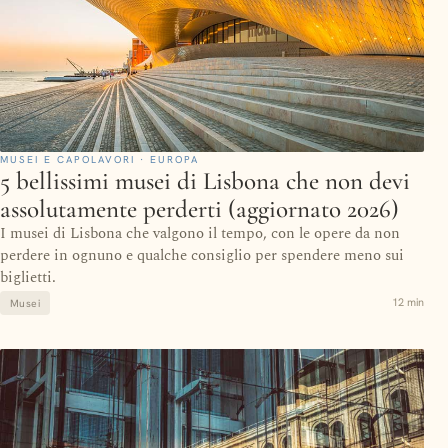
MUSEI E CAPOLAVORI · EUROPA
5 bellissimi musei di Lisbona che non devi
assolutamente perderti (aggiornato 2026)
I musei di Lisbona che valgono il tempo, con le opere da non
perdere in ognuno e qualche consiglio per spendere meno sui
biglietti.
12 min
Musei