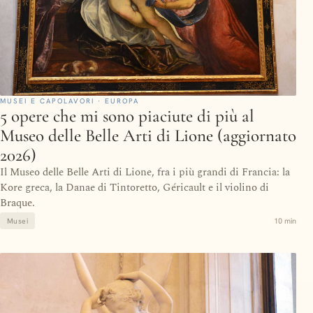
MUSEI E CAPOLAVORI · EUROPA
5 opere che mi sono piaciute di più al
Museo delle Belle Arti di Lione (aggiornato
2026)
Il Museo delle Belle Arti di Lione, fra i più grandi di Francia: la
Kore greca, la Danae di Tintoretto, Géricault e il violino di
Braque.
10 min
Musei