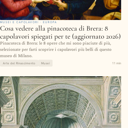
MUSEI E CAPOLAVORI · EUROPA
Cosa vedere alla pinacoteca di Brera: 8
capolavori spiegati per te (aggiornato 2026)
Pinacoteca di Brera: le 8 opere che mi sono piaciute di più,
selezionate per farti scoprire i capolavori più belli di questo
museo di Milano.
11 min
Arte del Rinascimento
Musei