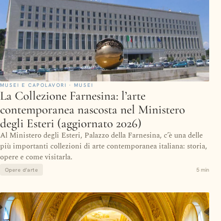
MUSEI E CAPOLAVORI · MUSEI
La Collezione Farnesina: l’arte
contemporanea nascosta nel Ministero
degli Esteri (aggiornato 2026)
Al Ministero degli Esteri, Palazzo della Farnesina, c’è una delle
più importanti collezioni di arte contemporanea italiana: storia,
opere e come visitarla.
5 min
Opere d’arte