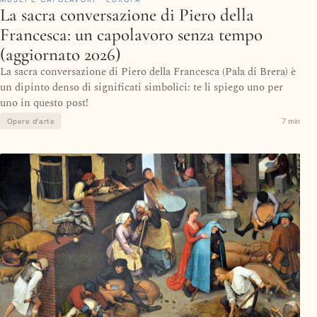
La sacra conversazione di Piero della
Francesca: un capolavoro senza tempo
(aggiornato 2026)
La sacra conversazione di Piero della Francesca (Pala di Brera) è
un dipinto denso di significati simbolici: te li spiego uno per
uno in questo post!
7 min
Opere d’arte