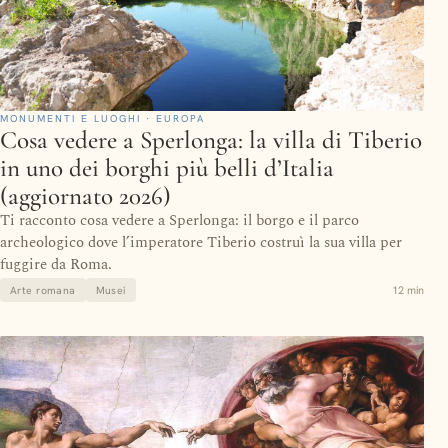
MONUMENTI E LUOGHI · EUROPA
Cosa vedere a Sperlonga: la villa di Tiberio
in uno dei borghi più belli d’Italia
(aggiornato 2026)
Ti racconto cosa vedere a Sperlonga: il borgo e il parco
archeologico dove l’imperatore Tiberio costruì la sua villa per
fuggire da Roma.
12 min
Arte romana
Musei