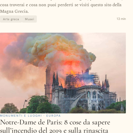
cosa troverai e cosa non puoi perderti se visiti questo sito della
Magna Grecia.
13 min
Arte greca
Musei
MONUMENTI E LUOGHI · EUROPA
Notre-Dame de Paris: 8 cose da sapere
sull’incendio del 2019 e sulla rinascita