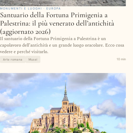
MONUMENTI E LUOGHI · EUROPA
Santuario della Fortuna Primigenia a
Palestrina: il più venerato dell’antichità
(aggiornato 2026)
Il santuario della Fortuna Primigenia a Palestrina è un
capolavoro dell’antichità e un grande luogo oracolare. Ecco cosa
vedere e perché visitarlo.
10 min
Arte romana
Musei