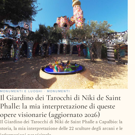
MONUMENTI E LUOGHI · MONUMENTI
Il Giardino dei Tarocchi di Niki de Saint
Phalle: la mia interpretazione di queste
opere visionarie (aggiornato 2026)
Il Giardino dei Tarocchi di Niki de Saint Phalle a Capalbio: la
storia, la mia interpretazione delle 22 sculture degli arcani e le