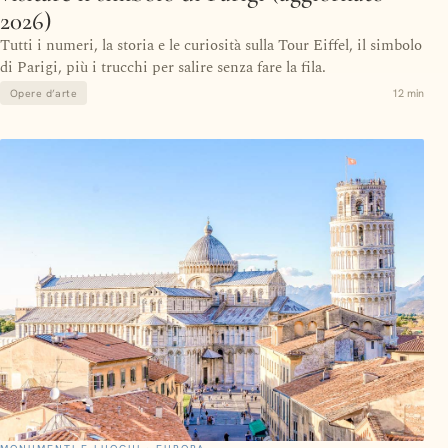
2026)
Tutti i numeri, la storia e le curiosità sulla Tour Eiffel, il simbolo
di Parigi, più i trucchi per salire senza fare la fila.
12 min
Opere d’arte