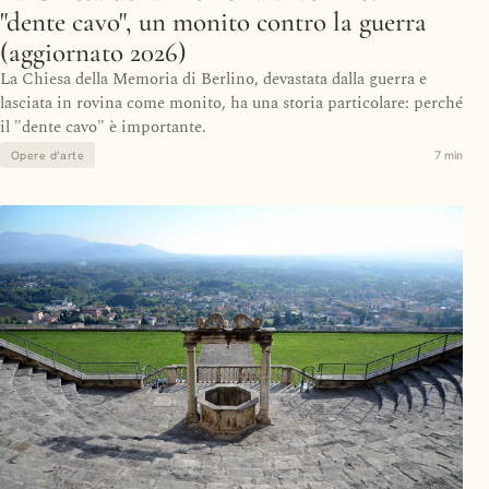
"dente cavo", un monito contro la guerra
(aggiornato 2026)
La Chiesa della Memoria di Berlino, devastata dalla guerra e
lasciata in rovina come monito, ha una storia particolare: perché
il "dente cavo" è importante.
7 min
Opere d’arte