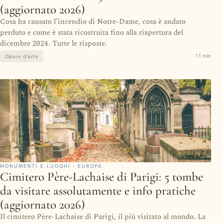
(aggiornato 2026)
Cosa ha causato l’incendio di Notre-Dame, cosa è andato
perduto e come è stata ricostruita fino alla riapertura del
dicembre 2024. Tutte le risposte.
11 min
Opere d’arte
MONUMENTI E LUOGHI · EUROPA
Cimitero Père-Lachaise di Parigi: 5 tombe
da visitare assolutamente e info pratiche
(aggiornato 2026)
Il cimitero Père-Lachaise di Parigi, il più visitato al mondo. La