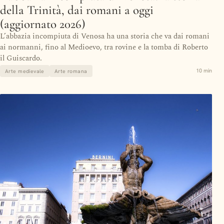
della Trinità, dai romani a oggi
(aggiornato 2026)
L’abbazia incompiuta di Venosa ha una storia che va dai romani
ai normanni, fino al Medioevo, tra rovine e la tomba di Roberto
il Guiscardo.
10 min
Arte medievale
Arte romana