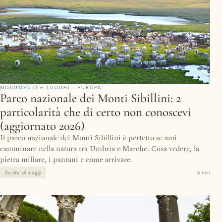
MONUMENTI E LUOGHI · EUROPA
Parco nazionale dei Monti Sibillini: 2
particolarità che di certo non conoscevi
(aggiornato 2026)
Il parco nazionale dei Monti Sibillini è perfetto se ami
camminare nella natura tra Umbria e Marche. Cosa vedere, la
pietra miliare, i pantani e come arrivare.
6 min
Guide di viaggi