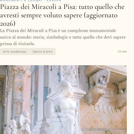
MONUMENTI E LUOGHI · EUROPA
Piazza dei Miracoli a Pisa: tutto quello che
avresti sempre voluto sapere (aggiornato
2026)
La Piazza dei Miracoli a Pisa è un complesso monumentale
unico al mondo: storia, simbologie e tutto quello che devi sapere
prima di visitarla.
13 min
Arte medievale
Opere d’arte