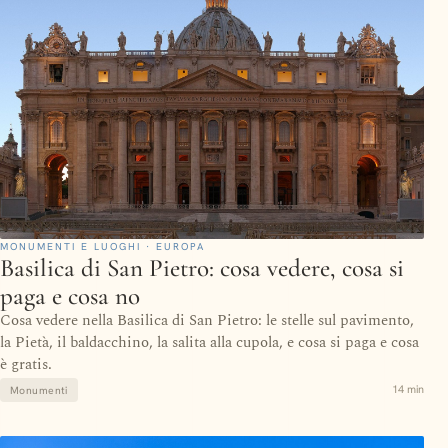
MONUMENTI E LUOGHI · EUROPA
Basilica di San Pietro: cosa vedere, cosa si
paga e cosa no
Cosa vedere nella Basilica di San Pietro: le stelle sul pavimento,
la Pietà, il baldacchino, la salita alla cupola, e cosa si paga e cosa
è gratis.
14 min
Monumenti