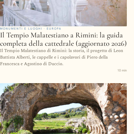
MONUMENTI E LUOGHI · EUROPA
Il Tempio Malatestiano a Rimini: la guida
completa della cattedrale (aggiornato 2026)
Il Tempio Malatestiano di Rimini: la storia, il progetto di Leon
Battista Alberti, le cappelle e i capolavori di Piero della
Francesca e Agostino di Duccio.
10 min