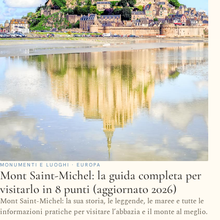
MONUMENTI E LUOGHI · EUROPA
Mont Saint-Michel: la guida completa per
visitarlo in 8 punti (aggiornato 2026)
Mont Saint-Michel: la sua storia, le leggende, le maree e tutte le
informazioni pratiche per visitare l’abbazia e il monte al meglio.