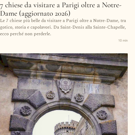
7 chiese da visitare a Parigi oltre a Notre-
Dame (aggiornato 2026)
Le 7 chiese più belle da visitare a Parigi oltre a Notre-Dame, tra
gotico, storia e capolavori. Da Saint-Denis alla Sainte-Chapelle,
ecco perché non perderle.
10 min