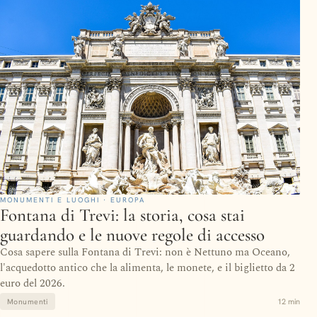
MONUMENTI E LUOGHI · EUROPA
Fontana di Trevi: la storia, cosa stai
guardando e le nuove regole di accesso
Cosa sapere sulla Fontana di Trevi: non è Nettuno ma Oceano,
l'acquedotto antico che la alimenta, le monete, e il biglietto da 2
euro del 2026.
12 min
Monumenti