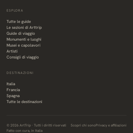
ESPLORA
Tutte le guide
Le sezioni di Arttrip
Guide di viaggio
Monumenti e luoghi
Musei e capolavori
Artisti
Consigli di viaggio
DESTINAZIONI
Italia
Francia
Spagna
Tutte le destinazioni
© 2026 ArtTrip · Tutti i diritti riservati
Scopri chi sono
Privacy e affiliazioni
Fatto con cura, in Italia