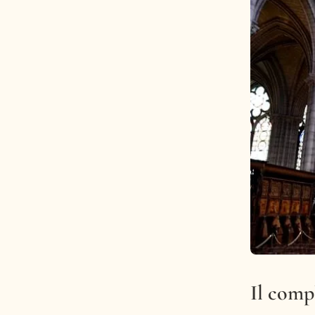
Il comp