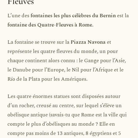
Fleuves
L’une des
fontaines les plus célèbres du Bernin
est la
fontaine des Quatre-Fleuves à Rome.
La fontaine se trouve sur la
Piazza Navona
et
représente les quatre fleuves du monde, un pour
chaque continent alors connu : le Gange pour l’Asie,
le Danube pour l’Europe, le Nil pour l’Afrique et le
Río de la Plata pour les Amériques.
Les quatre énormes statues sont disposées autour
d’un rocher, creusé au centre, sur lequel s’élève un
obélisque antique (savais-tu que Rome est la ville qui
compte le plus d’obélisques au monde ? Elle en
compte pas moins de 13 antiques, 8 égyptiens et 5