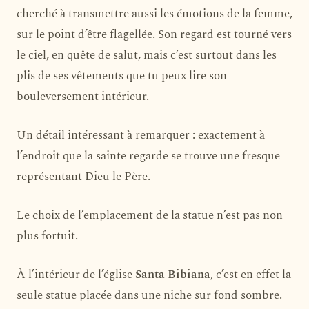
cherché à transmettre aussi les émotions de la femme,
sur le point d’être flagellée. Son regard est tourné vers
le ciel, en quête de salut, mais c’est surtout dans les
plis de ses vêtements que tu peux lire son
bouleversement intérieur.
Un détail intéressant à remarquer : exactement à
l’endroit que la sainte regarde se trouve une fresque
représentant Dieu le Père.
Le choix de l’emplacement de la statue n’est pas non
plus fortuit.
À l’intérieur de l’église
Santa Bibiana
, c’est en effet la
seule statue placée dans une niche sur fond sombre.