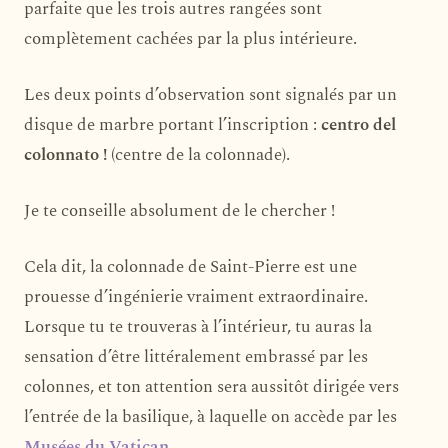
parfaite que les trois autres rangées sont
complètement cachées par la plus intérieure.
Les deux points d’observation sont signalés par un
disque de marbre portant l’inscription :
centro del
colonnato !
(centre de la colonnade).
Je te conseille absolument de le chercher !
Cela dit, la colonnade de Saint-Pierre est une
prouesse d’ingénierie vraiment extraordinaire.
Lorsque tu te trouveras à l’intérieur, tu auras la
sensation d’être littéralement embrassé par les
colonnes, et ton attention sera aussitôt dirigée vers
l’entrée de la basilique, à laquelle on accède par les
Musées du Vatican
.