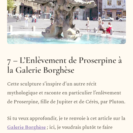
7 – L’Enlèvement de Proserpine à
la Galerie Borghèse
Cette sculpture s’inspire d’un autre récit
mythologique et raconte en particulier l’enlèvement
de Proserpine, fille de Jupiter et de Cérès, par Pluton.
Si tu veux approfondir, je te renvoie à cet article sur la
Galerie Borghèse
; ici, je voudrais plutôt te faire