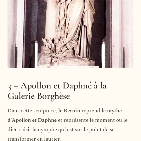
3 – Apollon et Daphné à la
Galerie Borghèse
Dans cette sculpture,
le Bernin
reprend le
mythe
d’Apollon et Daphné
et représente le moment où le
dieu saisit la nymphe qui est sur le point de se
transformer en laurier.