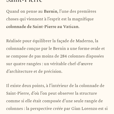
Quand on pense au
Bernin,
l’une des premières
choses qui viennent à l’esprit est la magnifique
colonnade de Saint-Pierre au Vatican.
Réalisée pour équilibrer la façade de Maderno, la
colonnade conçue par le Bernin a une forme ovale et
se compose de pas moins de 284 colonnes disposées
sur quatre rangées : un véritable chef-d’œuvre
d’architecture et de précision.
Il existe deux points, à l’intérieur de la colonnade de
Saint-Pierre, d’où l’on peut observer la structure
comme si elle était composée d’une seule rangée de
colonnes : la perspective créée par Gian Lorenzo est si