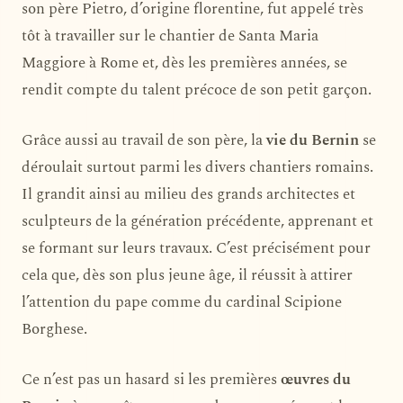
son père Pietro, d’origine florentine, fut appelé très
tôt à travailler sur le chantier de Santa Maria
Maggiore à Rome et, dès les premières années, se
rendit compte du talent précoce de son petit garçon.
Grâce aussi au travail de son père, la
vie du Bernin
se
déroulait surtout parmi les divers chantiers romains.
Il grandit ainsi au milieu des grands architectes et
sculpteurs de la génération précédente, apprenant et
se formant sur leurs travaux. C’est précisément pour
cela que, dès son plus jeune âge, il réussit à attirer
l’attention du pape comme du cardinal Scipione
Borghese.
Ce n’est pas un hasard si les premières
œuvres du