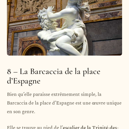
8 – La Barcaccia de la place
d’Espagne
Bien qu’elle paraisse extrêmement simple, la
Barcaccia de la place d’Espagne est une œuvre unique
en son genre.
Elle se trouve au pied de l’
escalier de la Trinité-des-