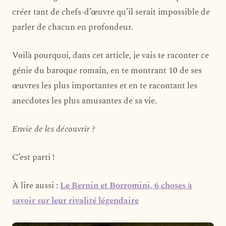
créer tant de chefs-d’œuvre qu’il serait impossible de
parler de chacun en profondeur.
Voilà pourquoi, dans cet article, je vais te raconter ce
génie du baroque romain, en te montrant 10 de ses
œuvres les plus importantes et en te racontant les
anecdotes les plus amusantes de sa vie.
Envie de les découvrir ?
C’est parti !
À lire aussi :
Le Bernin et Borromini, 6 choses à
savoir sur leur rivalité légendaire