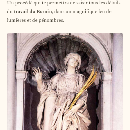
Un procédé qui te permettra de saisir tous les détails
du
travail du Bernin
, dans un magnifique jeu de
lumières et de pénombres.