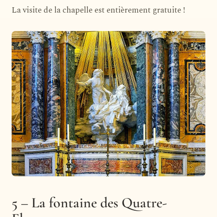
La visite de la chapelle est entièrement gratuite !
5 – La fontaine des Quatre-