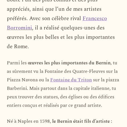
appréciés, ainsi que l’un de mes artistes
préférés. Avec son célèbre rival
Francesco
Borromini
, il a réalisé quelques-unes des
œuvres les plus belles et les plus importantes
de Rome.
Parmi les
œuvres les plus importantes du Bernin
, tu
as sûrement vu la Fontaine des Quatre-Fleuves sur la
Piazza Navona ou la
Fontaine du Triton
sur la piazza
Barberini. Mais partout dans la capitale italienne, tu
peux trouver des statues, des églises ou des édifices
entiers conçus et réalisés par ce grand artiste.
Né à Naples en 1598,
le Bernin était fils d’artiste :