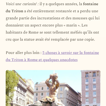
Voici une curiosité :
il y a quelques années, la
fontaine
du Triton
a été entièrement restaurée et a perdu une
grande partie des incrustations et des mousses qui lui
donnaient un aspect encore plus « marin ». Les
habitants de Rome se sont tellement méfiés qu’ils ont
cru que la statue avait été remplacée par une copie.
Pour aller plus loin :
5 choses à savoir sur la fontaine
du Triton à Rome et quelques anecdotes