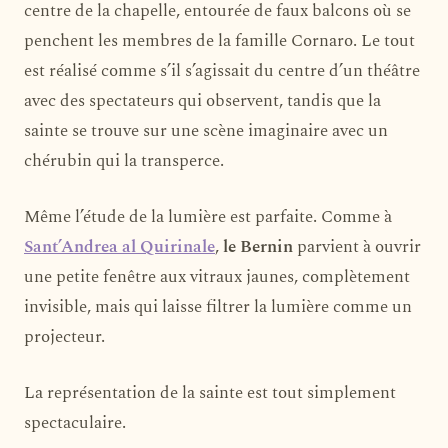
centre de la chapelle, entourée de faux balcons où se
penchent les membres de la famille Cornaro. Le tout
est réalisé comme s’il s’agissait du centre d’un théâtre
avec des spectateurs qui observent, tandis que la
sainte se trouve sur une scène imaginaire avec un
chérubin qui la transperce.
Même l’étude de la lumière est parfaite. Comme à
Sant’Andrea al Quirinale
,
le Bernin
parvient à ouvrir
une petite fenêtre aux vitraux jaunes, complètement
invisible, mais qui laisse filtrer la lumière comme un
projecteur.
La représentation de la sainte est tout simplement
spectaculaire.