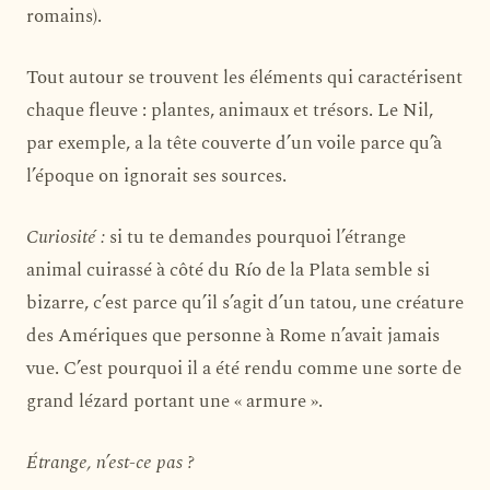
romains).
Tout autour se trouvent les éléments qui caractérisent
chaque fleuve : plantes, animaux et trésors. Le Nil,
par exemple, a la tête couverte d’un voile parce qu’à
l’époque on ignorait ses sources.
Curiosité :
si tu te demandes pourquoi l’étrange
animal cuirassé à côté du Río de la Plata semble si
bizarre, c’est parce qu’il s’agit d’un tatou, une créature
des Amériques que personne à Rome n’avait jamais
vue. C’est pourquoi il a été rendu comme une sorte de
grand lézard portant une « armure ».
Étrange, n’est-ce pas ?