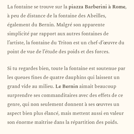
La fontaine se trouve sur la
piazza Barberini à Rome
,
à peu de distance de la fontaine des Abeilles,
également du Bernin. Malgré son apparente
simplicité par rapport aux autres fontaines de
l’artiste, la fontaine du Triton est un chef-d’œuvre du
point de vue de l’étude des poids et des forces.
Si tu regardes bien, toute la fontaine est soutenue par
les queues fines de quatre dauphins qui laissent un
grand vide au milieu.
Le Bernin
aimait beaucoup
surprendre ses commanditaires avec des effets de ce
genre, qui non seulement donnent à ses œuvres un
aspect bien plus élancé, mais mettent aussi en valeur
son énorme maîtrise dans la répartition des poids.