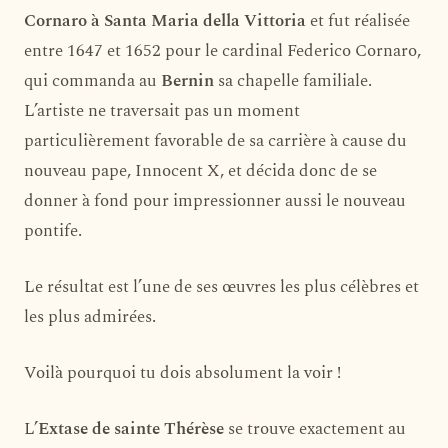
Cornaro à Santa Maria della Vittoria
et fut réalisée
entre 1647 et 1652 pour le cardinal Federico Cornaro,
qui commanda au
Bernin
sa chapelle familiale.
L’artiste ne traversait pas un moment
particulièrement favorable de sa carrière à cause du
nouveau pape, Innocent X, et décida donc de se
donner à fond pour impressionner aussi le nouveau
pontife.
Le résultat est l’une de ses œuvres les plus célèbres et
les plus admirées.
Voilà pourquoi tu dois absolument la voir !
L’
Extase de sainte Thérèse
se trouve exactement au