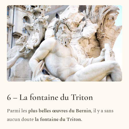
6 – La fontaine du Triton
Parmi les
plus belles œuvres du Bernin
, il y a sans
aucun doute
la fontaine du Triton.