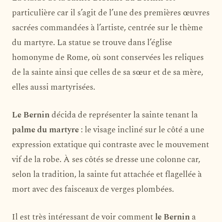
particulière car il s’agit de l’une des premières œuvres
sacrées commandées à l’artiste, centrée sur le thème
du martyre. La statue se trouve dans l’église
homonyme de Rome, où sont conservées les reliques
de la sainte ainsi que celles de sa sœur et de sa mère,
elles aussi martyrisées.
Le Bernin
décida de représenter la sainte tenant la
palme du martyre
: le visage incliné sur le côté a une
expression extatique qui contraste avec le mouvement
vif de la robe. À ses côtés se dresse une colonne car,
selon la tradition, la sainte fut attachée et flagellée à
mort avec des faisceaux de verges plombées.
Il est très intéressant de voir comment
le Bernin
a