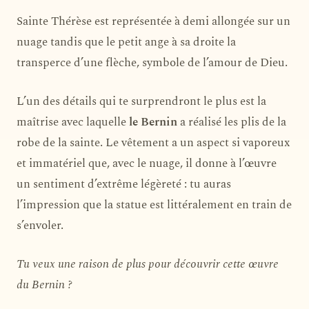
Sainte Thérèse est représentée à demi allongée sur un
nuage tandis que le petit ange à sa droite la
transperce d’une flèche, symbole de l’amour de Dieu.
L’un des détails qui te surprendront le plus est la
maîtrise avec laquelle
le Bernin
a réalisé les plis de la
robe de la sainte. Le vêtement a un aspect si vaporeux
et immatériel que, avec le nuage, il donne à l’œuvre
un sentiment d’extrême légèreté : tu auras
l’impression que la statue est littéralement en train de
s’envoler.
Tu veux une raison de plus pour découvrir cette œuvre
du Bernin ?