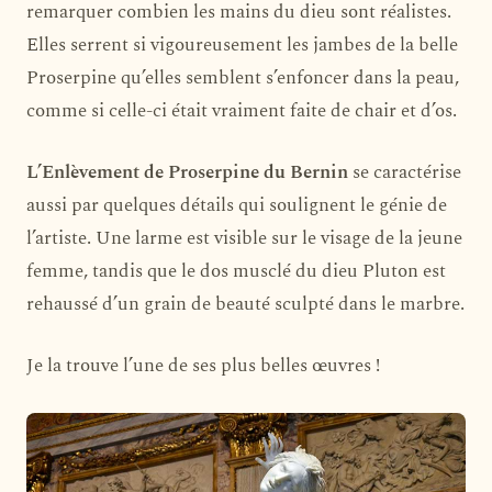
remarquer combien les mains du dieu sont réalistes.
Elles serrent si vigoureusement les jambes de la belle
Proserpine qu’elles semblent s’enfoncer dans la peau,
comme si celle-ci était vraiment faite de chair et d’os.
L’Enlèvement de Proserpine du Bernin
se caractérise
aussi par quelques détails qui soulignent le génie de
l’artiste. Une larme est visible sur le visage de la jeune
femme, tandis que le dos musclé du dieu Pluton est
rehaussé d’un grain de beauté sculpté dans le marbre.
Je la trouve l’une de ses plus belles œuvres !