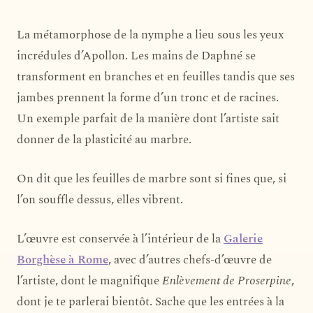
La métamorphose de la nymphe a lieu sous les yeux
incrédules d’Apollon. Les mains de Daphné se
transforment en branches et en feuilles tandis que ses
jambes prennent la forme d’un tronc et de racines.
Un exemple parfait de la manière dont l’artiste sait
donner de la plasticité au marbre.
On dit que les feuilles de marbre sont si fines que, si
l’on souffle dessus, elles vibrent.
L’œuvre est conservée à l’intérieur de la
Galerie
Borghèse à Rome
, avec d’autres chefs-d’œuvre de
l’artiste, dont le magnifique
Enlèvement de Proserpine
,
dont je te parlerai bientôt. Sache que les entrées à la