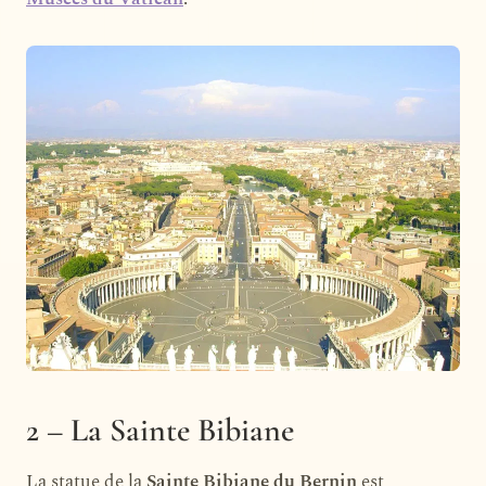
2 – La Sainte Bibiane
La statue de la
Sainte Bibiane du Bernin
est