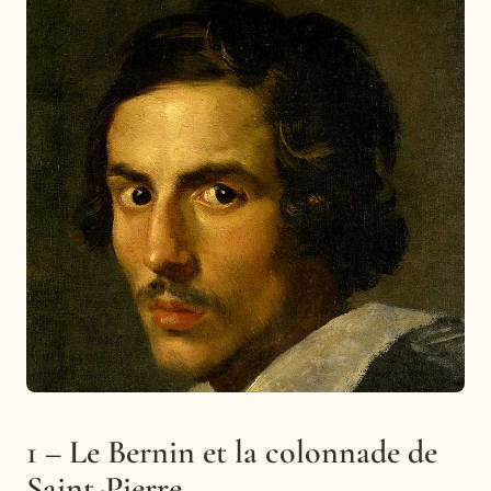
1 – Le Bernin et la colonnade de
Saint-Pierre