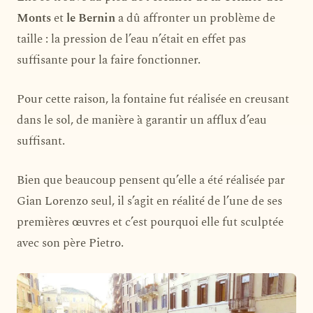
Monts
et
le Bernin
a dû affronter un problème de
taille : la pression de l’eau n’était en effet pas
suffisante pour la faire fonctionner.
Pour cette raison, la fontaine fut réalisée en creusant
dans le sol, de manière à garantir un afflux d’eau
suffisant.
Bien que beaucoup pensent qu’elle a été réalisée par
Gian Lorenzo seul, il s’agit en réalité de l’une de ses
premières œuvres et c’est pourquoi elle fut sculptée
avec son père Pietro.