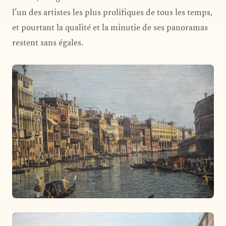
l’un des artistes les plus prolifiques de tous les temps,
et pourtant la qualité et la minutie de ses panoramas
restent sans égales.