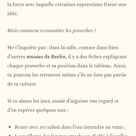
la force avec laquelle certaines expressions fixent une
idée.
Mais comment reconnaître les proverbes ?
Ne t’inquiète pas : dans la salle, comme dans bien
d’autres
musées de Berlin
, il y a des fiches expliquant
chaque proverbe et sa position dans le tableau. Ainsi,
tu pourras les retrouver même s’ils ne font pas partie
de ta culture.
Si tu aimes les jeux, essaie d’aiguiser ton regard et
d’en repérer quelques-uns :
Rester avec ses sabots dans l’eau
(attendre en vain) ;