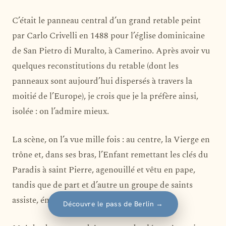
C’était le panneau central d’un grand retable peint
par Carlo Crivelli en 1488 pour l’église dominicaine
de San Pietro di Muralto, à Camerino. Après avoir vu
quelques reconstitutions du retable (dont les
panneaux sont aujourd’hui dispersés à travers la
moitié de l’Europe), je crois que je la préfère ainsi,
isolée : on l’admire mieux.
La scène, on l’a vue mille fois : au centre, la Vierge en
trône et, dans ses bras, l’Enfant remettant les clés du
Paradis à saint Pierre, agenouillé et vêtu en pape,
tandis que de part et d’autre un groupe de saints
assiste, ému.
Découvre le pass de Berlin
→