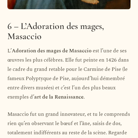
6 – L’Adoration des mages,
Masaccio
L’
Adoration des mages de Masaccio
est l’une de ses
œuvres les plus célèbres. Elle fut peinte en 1426 dans
le cadre du grand retable pour le Carmine de Pise (le
fameux Polyptyque de Pise, aujourd’hui démembré
entre divers musées) et c’est l’un des plus beaux
exemples d’
art de la Renaissance
.
Masaccio fut un grand innovateur, et tu le comprends
rien qu’en observant le bœuf et l’âne, saisis de dos,
totalement indifférents au reste de la scène. Regarde