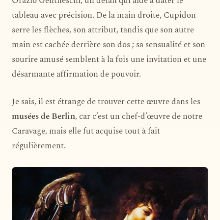
Orazio Gentileschi, un détail qui aide à dater le
tableau avec précision. De la main droite, Cupidon
serre les flèches, son attribut, tandis que son autre
main est cachée derrière son dos ; sa sensualité et son
sourire amusé semblent à la fois une invitation et une
désarmante affirmation de pouvoir.
Je sais, il est étrange de trouver cette œuvre dans les
musées de Berlin
, car c’est un chef-d’œuvre de notre
Caravage, mais elle fut acquise tout à fait
régulièrement.