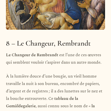
8 – Le Changeur, Rembrandt
Le Changeur de Rembrandt
est l’une de ces œuvres
qui semblent vouloir t’aspirer dans un autre monde.
À la lumière douce d’une bougie, un vieil homme
travaille la nuit à son bureau, encombré de papiers,
d’argent et de registres ; il a des lunettes sur le nez et
la bouche entrouverte. Ce
tableau de la
Gemäldegalerie
, aussi connu sous le nom de «
la