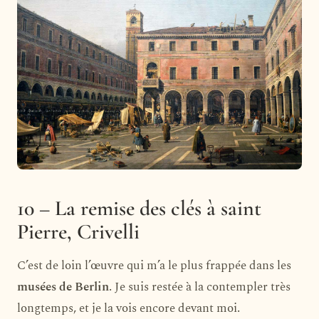
10 – La remise des clés à saint
Pierre, Crivelli
C’est de loin l’œuvre qui m’a le plus frappée dans les
musées de Berlin
. Je suis restée à la contempler très
longtemps, et je la vois encore devant moi.