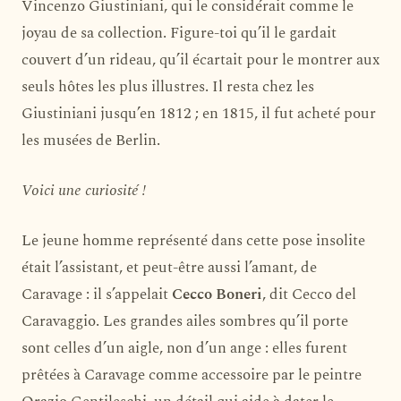
Vincenzo Giustiniani, qui le considérait comme le
joyau de sa collection. Figure-toi qu’il le gardait
couvert d’un rideau, qu’il écartait pour le montrer aux
seuls hôtes les plus illustres. Il resta chez les
Giustiniani jusqu’en 1812 ; en 1815, il fut acheté pour
les musées de Berlin.
Voici une curiosité !
Le jeune homme représenté dans cette pose insolite
était l’assistant, et peut-être aussi l’amant, de
Caravage : il s’appelait
Cecco Boneri
, dit Cecco del
Caravaggio. Les grandes ailes sombres qu’il porte
sont celles d’un aigle, non d’un ange : elles furent
prêtées à Caravage comme accessoire par le peintre