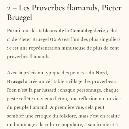
2 – Les Proverbes flamands, Pieter
Bruegel
Parmi tous les
tableaux de la Gemäldegalerie
, celui-
ci de Pieter Bruegel (1559) est l’un des plus singuliers
: c’est une représentation minutieuse de plus de cent
proverbes flamands.
Avec la précision typique des peintres du Nord,
Bruegel
a créé un véritable « village des proverbes ».
Rien n’est là par hasard : chaque personnage, chaque
geste reflète un vieux dicton, une réflexion ou un vice
du peuple flamand. À première vue, cela peut
sembler une critique du folklore, mais c’est en réalité
un hommage à la culture populaire, à son ironie et à