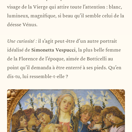
visage de la Vierge qui attire toute l’attention : blanc,
lumineux, magnifique, si beau qu’il semble celui de la
déesse Vénus.
Une curiosité :
il s’agit peut-être d’un autre portrait
idéalisé de
Simonetta Vespucci
, la plus belle femme
de la Florence de l’époque, aimée de Botticelli au
point qu’il demanda à être enterré à ses pieds. Qu’en
dis-tu, lui ressemble-t-elle ?