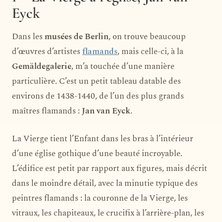
Eyck
Dans les
musées de Berlin
, on trouve beaucoup
d’œuvres d’artistes
flamands
, mais celle-ci, à la
Gemäldegalerie
, m’a touchée d’une manière
particulière. C’est un petit tableau datable des
environs de 1438-1440, de l’un des plus grands
maîtres flamands :
Jan van Eyck
.
La Vierge tient l’Enfant dans les bras à l’intérieur
d’une église gothique d’une beauté incroyable.
L’édifice est petit par rapport aux figures, mais décrit
dans le moindre détail, avec la minutie typique des
peintres flamands : la couronne de la Vierge, les
vitraux, les chapiteaux, le crucifix à l’arrière-plan, les