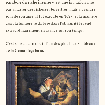
parabole du riche insensé
», est une invitation à ne
pas amasser des richesses terrestres, mais à prendre
soin de son âme. Il fut exécuté en 1627, et la manière
dont la lumière se diffuse dans l’obscurité le rend
extraordinairement en avance sur son temps.
C’est sans aucun doute l’un des plus beaux tableaux
de la
Gemäldegalerie
.