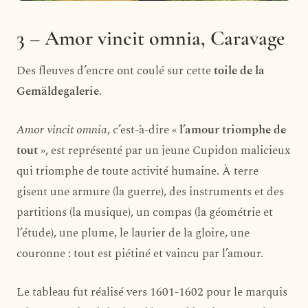
3 – Amor vincit omnia, Caravage
Des fleuves d’encre ont coulé sur cette
toile de la
Gemäldegalerie
.
Amor vincit omnia
, c’est-à-dire «
l’amour triomphe de
tout
», est représenté par un jeune Cupidon malicieux
qui triomphe de toute activité humaine. À terre
gisent une armure (la guerre), des instruments et des
partitions (la musique), un compas (la géométrie et
l’étude), une plume, le laurier de la gloire, une
couronne : tout est piétiné et vaincu par l’amour.
Le tableau fut réalisé vers 1601-1602 pour le marquis