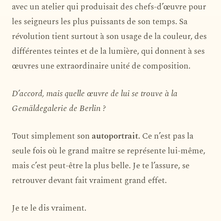
avec un atelier qui produisait des chefs-d’œuvre pour
les seigneurs les plus puissants de son temps. Sa
révolution tient surtout à son usage de la couleur, des
différentes teintes et de la lumière, qui donnent à ses
œuvres une extraordinaire unité de composition.
D’accord, mais quelle œuvre de lui se trouve à la
Gemäldegalerie de Berlin ?
Tout simplement son
autoportrait
. Ce n’est pas la
seule fois où le grand maître se représente lui-même,
mais c’est peut-être la plus belle. Je te l’assure, se
retrouver devant fait vraiment grand effet.
Je te le dis vraiment.