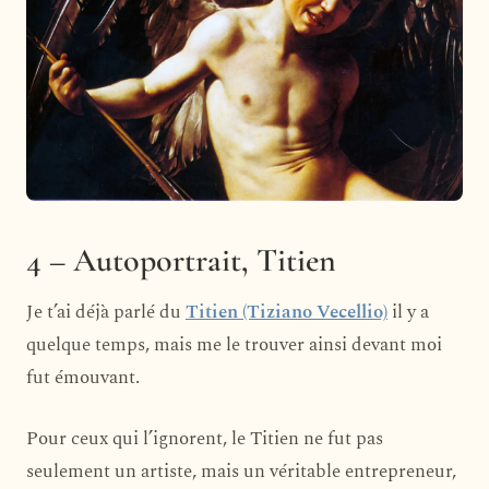
4 – Autoportrait, Titien
Je t’ai déjà parlé du
Titien (Tiziano Vecellio)
il y a
quelque temps, mais me le trouver ainsi devant moi
fut émouvant.
Pour ceux qui l’ignorent, le Titien ne fut pas
seulement un artiste, mais un véritable entrepreneur,