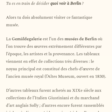
Tu es en train de décider
quoi voir à Berlin
?
Alors tu dois absolument visiter ce fantastique
musée.
La
Gemäldegalerie
est l’un des
musées de Berlin
où
l’on trouve des œuvres extrêmement différentes par
l’époque, les artistes et la provenance. Les tableaux
viennent en effet de collections très diverses : le
noyau principal est constitué des chefs-d’œuvre de
l’ancien musée royal (l’Altes Museum, ouvert en 1830).
D’autres tableaux furent achetés au XIXe siècle aux
collections de l’Italien Giustiniani et du marchand
d’art anglais Solly ; d’autres encore furent rassemblés