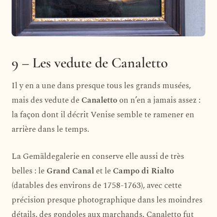
9 – Les vedute de Canaletto
Il y en a une dans presque tous les grands musées,
mais des vedute de
Canaletto
on n’en a jamais assez :
la façon dont il décrit Venise semble te ramener en
arrière dans le temps.
La Gemäldegalerie en conserve elle aussi de très
belles : le
Grand Canal
et le
Campo di Rialto
(datables des environs de 1758-1763), avec cette
précision presque photographique dans les moindres
détails, des gondoles aux marchands. Canaletto fut