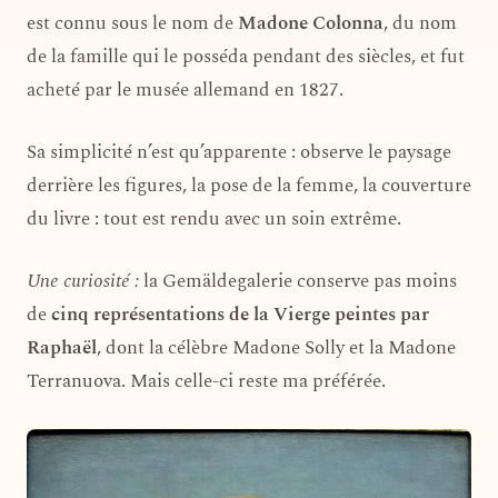
est connu sous le nom de
Madone Colonna
, du nom
de la famille qui le posséda pendant des siècles, et fut
acheté par le musée allemand en 1827.
Sa simplicité n’est qu’apparente : observe le paysage
derrière les figures, la pose de la femme, la couverture
du livre : tout est rendu avec un soin extrême.
Une curiosité :
la Gemäldegalerie conserve pas moins
de
cinq représentations de la Vierge peintes par
Raphaël
, dont la célèbre Madone Solly et la Madone
Terranuova. Mais celle-ci reste ma préférée.