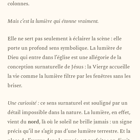
colonnes.
Mais c’est la lumière qui étonne vraiment.
Elle ne sert pas seulement à éclairer la scène : elle
porte un profond sens symbolique. La lumière de
Dieu qui entre dans l’église est une allégorie de la
conception surnaturelle de Jésus : la Vierge accueille
la vie comme la lumière filtre par les fenêtres sans les
briser.
Une curiosité :
ce sens surnaturel est souligné par un
détail impossible dans la nature. La lumière, en effet,
vient du
nord
, là où le soleil ne brille jamais : un signe
précis qu’il ne s’agit pas d’une lumière terrestre. Et la