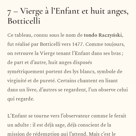
7 – Vierge à l’Enfant et huit anges,
Botticelli
Ce tableau, connu sous le nom de
tondo Raczyński
,
fut réalisé par Botticelli vers 1477. Comme toujours,
on retrouve la Vierge tenant l’Enfant dans ses bras ;
de part et d’autre, huit anges disposés
symétriquement portent des lys blancs, symbole de
virginité et de pureté. Certains chantent en lisant
dans un livre, d’autres se regardent, l’un observe celui
qui regarde.
L’Enfant se tourne vers l’observateur comme le ferait
un adulte : il est déjà sage, déjà conscient de la
mission de rédemption qui l’attend. Mais c’est le