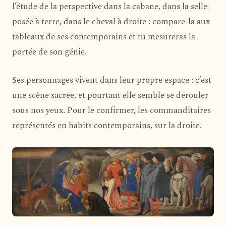
l’étude de la perspective dans la cabane, dans la selle
posée à terre, dans le cheval à droite : compare-la aux
tableaux de ses contemporains et tu mesureras la
portée de son génie.
Ses personnages vivent dans leur propre espace : c’est
une scène sacrée, et pourtant elle semble se dérouler
sous nos yeux. Pour le confirmer, les commanditaires
représentés en habits contemporains, sur la droite.