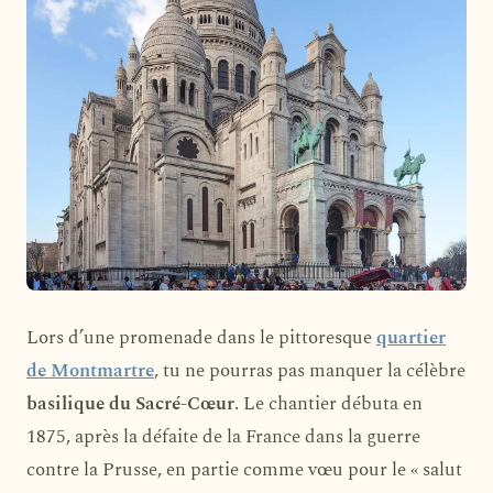
Lors d’une promenade dans le pittoresque
quartier
de Montmartre
, tu ne pourras pas manquer la célèbre
basilique du Sacré-Cœur
. Le chantier débuta en
1875, après la défaite de la France dans la guerre
contre la Prusse, en partie comme vœu pour le « salut