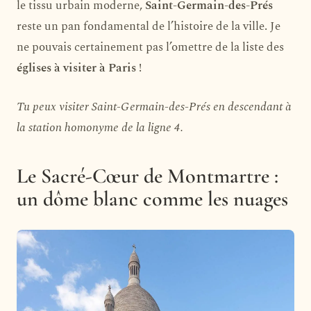
le tissu urbain moderne,
Saint-Germain-des-Prés
reste un pan fondamental de l’histoire de la ville. Je
ne pouvais certainement pas l’omettre de la liste des
églises à visiter à Paris
!
Tu peux visiter Saint-Germain-des-Prés en descendant à
la station homonyme de la ligne 4.
Le Sacré-Cœur de Montmartre :
un dôme blanc comme les nuages