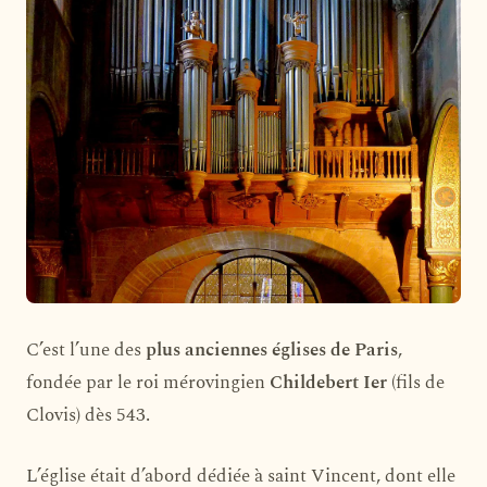
C’est l’une des
plus anciennes églises de Paris
,
fondée par le roi mérovingien
Childebert Ier
(fils de
Clovis) dès 543.
L’église était d’abord dédiée à saint Vincent, dont elle