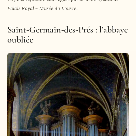
Palais Royal – Musée du Louvre.
Saint-Germain-des-Prés : l’abbaye
oubliée