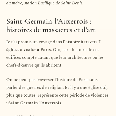
du métro, station Basilique de Saint-Denis.
Saint-Germain-l’Auxerrois :
histoires de massacres et d’art
Je t’ai promis un voyage dans l’histoire à travers 7
églises à visiter à Paris
. Oui, car l’histoire de ces
édifices compte autant que leur architecture ou les
chefs-d’œuvre qu’ils abritent.
On ne peut pas traverser l’histoire de Paris sans
parler des guerres de religion. Et il y a une église qui,
plus que toutes, représente cette période de violences
:
Saint-Germain-l’Auxerrois
.