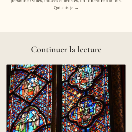
personne : villes, musées et artistes, un itinéraire à la fois.
Qui suis-je →
Continuer la lecture