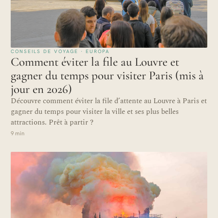
CONSEILS DE VOYAGE · EUROPA
Comment éviter la file au Louvre et
gagner du temps pour visiter Paris (mis à
jour en 2026)
Découvre comment éviter la file d’attente au Louvre à Paris et
gagner du temps pour visiter la ville et ses plus belles
attractions. Prêt à partir ?
9 min