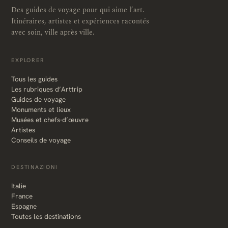
Des guides de voyage pour qui aime l’art.
Itinéraires, artistes et expériences racontés
avec soin, ville après ville.
EXPLORER
Tous les guides
Les rubriques d’Arttrip
Guides de voyage
Monuments et lieux
Musées et chefs-d’œuvre
Artistes
Conseils de voyage
DESTINAZIONI
Italie
France
Espagne
Toutes les destinations