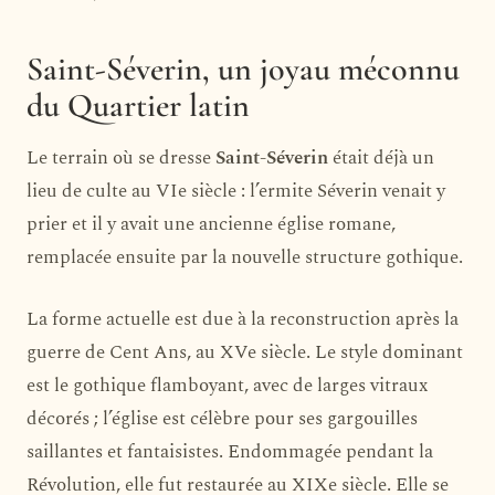
Saint-Séverin, un joyau méconnu
du Quartier latin
Le terrain où se dresse
Saint-Séverin
était déjà un
lieu de culte au VIe siècle : l’ermite Séverin venait y
prier et il y avait une ancienne église romane,
remplacée ensuite par la nouvelle structure gothique.
La forme actuelle est due à la reconstruction après la
guerre de Cent Ans, au XVe siècle. Le style dominant
est le gothique flamboyant, avec de larges vitraux
décorés ; l’église est célèbre pour ses gargouilles
saillantes et fantaisistes. Endommagée pendant la
Révolution, elle fut restaurée au XIXe siècle. Elle se