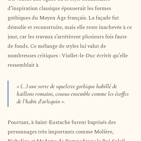
d’inspiration classique épouserait les formes
gothiques du Moyen Âge français. La façade fut
démolie et reconstruite, mais elle reste inachevée à ce
jour, car les travaux s’arrêtèrent plusieurs fois faute
de fonds. Ce mélange de styles lui valut de
nombreuses critiques : Viollet-le-Duc écrivit qu’elle
ressemblait à
« (…) une sorte de squelette gothique habillé de
haillons romains, cousus ensemble comme les étoffes
de l’habit d’arlequin ».
Pourtant, à Saint-Eustache furent baptisés des
personnages très importants comme Molière,