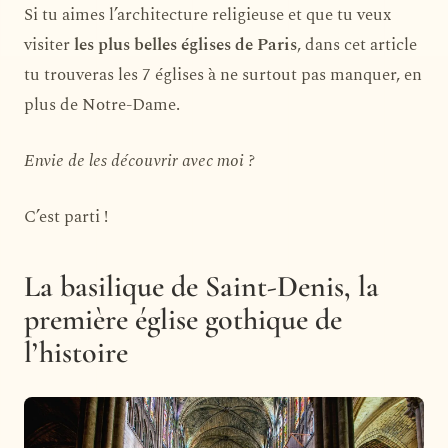
Si tu aimes l’architecture religieuse et que tu veux
visiter
les plus belles églises de Paris
, dans cet article
tu trouveras les 7 églises à ne surtout pas manquer, en
plus de Notre-Dame.
Envie de les découvrir avec moi ?
C’est parti !
La basilique de Saint-Denis, la
première église gothique de
l’histoire