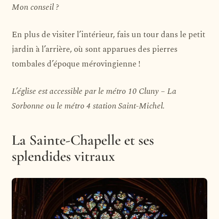
Mon conseil ?
En plus de visiter l’intérieur, fais un tour dans le petit
jardin à l’arrière, où sont apparues des pierres
tombales d’époque mérovingienne !
L’église est accessible par le métro 10 Cluny – La
Sorbonne ou le métro 4 station Saint-Michel.
La Sainte-Chapelle et ses
splendides vitraux