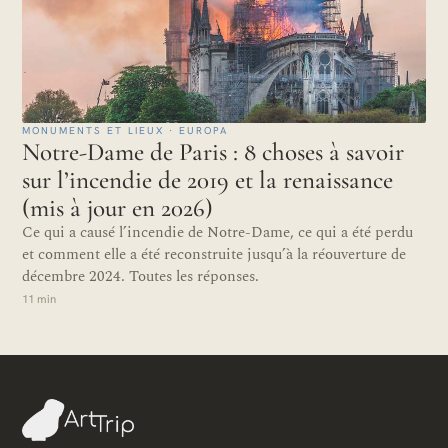
MONUMENTS ET LIEUX · EUROPA
Notre-Dame de Paris : 8 choses à savoir
sur l’incendie de 2019 et la renaissance
(mis à jour en 2026)
Ce qui a causé l’incendie de Notre-Dame, ce qui a été perdu
et comment elle a été reconstruite jusqu’à la réouverture de
décembre 2024. Toutes les réponses.
11 min