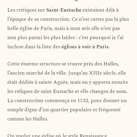
Les critiques sur
Saint-Eustache
existaient déjà à
l’époque de sa construction. Ce n’est certes pas la plus
belle église de Paris, mais à mon avis elle n’est pas
non plus parmi les plus laides : c’est pourquoi je l’ai
incluse dans la liste des
églises à voir à Paris
.
Cette énorme structure se trouve près des Halles,
l’ancien marché de la ville. Jusqu’au XIIIe siècle, elle
était dédiée à sainte Agnès, mais on y apporta ensuite
les reliques de saint Eustache et elle changea de nom.
La construction commença en 1532, pour donner un
temple digne d’un quartier populaire et fréquenté
comme les Halles.
On voulut une église où le style Renaissance