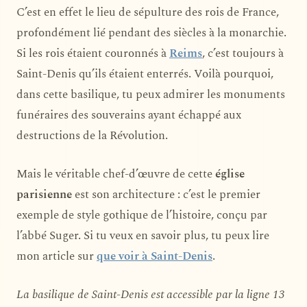
C’est en effet le lieu de sépulture des rois de France,
profondément lié pendant des siècles à la monarchie.
Si les rois étaient couronnés à
Reims
, c’est toujours à
Saint-Denis qu’ils étaient enterrés. Voilà pourquoi,
dans cette basilique, tu peux admirer les monuments
funéraires des souverains ayant échappé aux
destructions de la Révolution.
Mais le véritable chef-d’œuvre de cette
église
parisienne
est son architecture : c’est le premier
exemple de style gothique de l’histoire, conçu par
l’abbé Suger. Si tu veux en savoir plus, tu peux lire
mon article sur
que voir à Saint-Denis
.
La basilique de Saint-Denis est accessible par la ligne 13