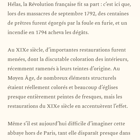
Hélas, la Révolution française fit sa part : c’est ici que,
lors des massacres de septembre 1792, des centaines
de prêtres furent égorgés par la foule en furie, et un
incendie en 1794 acheva les dégâts.
Au XIXe siècle, d’importantes restaurations furent
menées, dont la discutable coloration des intérieurs,
récemment ramenés à leurs teintes d’origine. Au
Moyen Âge, de nombreux éléments structurels
étaient réellement colorés et beaucoup d’églises
presque entièrement peintes de fresques, mais les
restaurations du XIXe siècle en accentuèrent l’effet.
Même s’il est aujourd’hui difficile d’imaginer cette
abbaye hors de Paris, tant elle disparaît presque dans