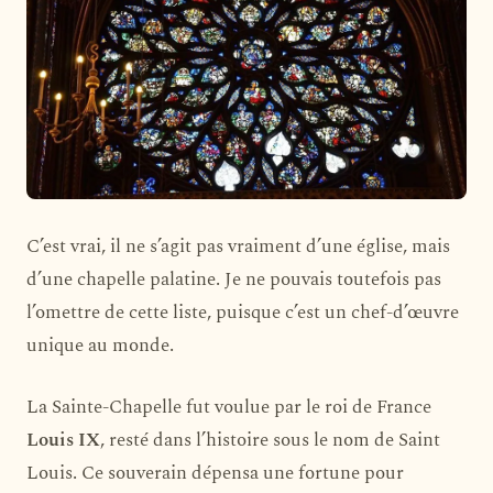
C’est vrai, il ne s’agit pas vraiment d’une église, mais
d’une chapelle palatine. Je ne pouvais toutefois pas
l’omettre de cette liste, puisque c’est un chef-d’œuvre
unique au monde.
La Sainte-Chapelle fut voulue par le roi de France
Louis IX
, resté dans l’histoire sous le nom de Saint
Louis. Ce souverain dépensa une fortune pour