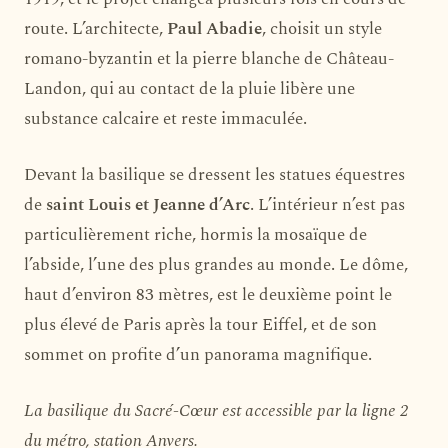
route. L’architecte,
Paul Abadie
, choisit un style
romano-byzantin et la pierre blanche de Château-
Landon, qui au contact de la pluie libère une
substance calcaire et reste immaculée.
Devant la basilique se dressent les statues équestres
de
saint Louis et Jeanne d’Arc
. L’intérieur n’est pas
particulièrement riche, hormis la mosaïque de
l’abside, l’une des plus grandes au monde. Le dôme,
haut d’environ 83 mètres, est le deuxième point le
plus élevé de Paris après la tour Eiffel, et de son
sommet on profite d’un panorama magnifique.
La basilique du Sacré-Cœur est accessible par la ligne 2
du métro, station Anvers.