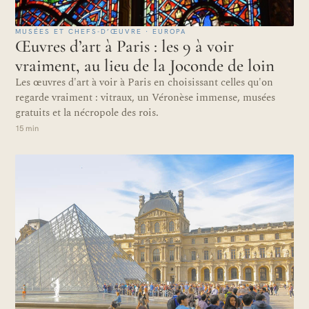
MUSÉES ET CHEFS-D’ŒUVRE · EUROPA
Œuvres d’art à Paris : les 9 à voir
vraiment, au lieu de la Joconde de loin
Les œuvres d'art à voir à Paris en choisissant celles qu'on
regarde vraiment : vitraux, un Véronèse immense, musées
gratuits et la nécropole des rois.
15 min