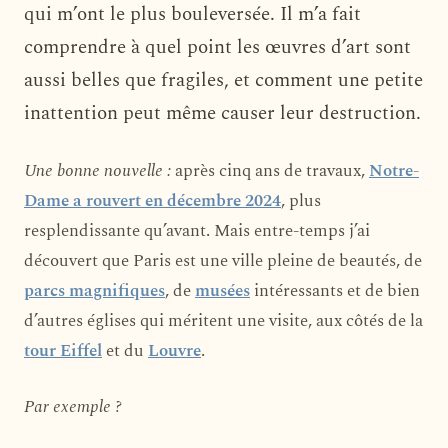
qui m’ont le plus bouleversée. Il m’a fait
comprendre à quel point les œuvres d’art sont
aussi belles que fragiles, et comment une petite
inattention peut même causer leur destruction.
Une bonne nouvelle :
après cinq ans de travaux,
Notre-
Dame a rouvert en décembre 2024
, plus
resplendissante qu’avant. Mais entre-temps j’ai
découvert que Paris est une ville pleine de beautés, de
parcs magnifiques
, de
musées
intéressants et de bien
d’autres églises qui méritent une visite, aux côtés de la
tour Eiffel
et du
Louvre
.
Par exemple ?