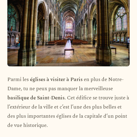
Parmi les
églises à visiter à Paris
en plus de Notre-
Dame, tu ne peux pas manquer la merveilleuse
basilique de Saint-Denis
. Cet édifice se trouve juste à
l’extérieur de la ville et c’est l’une des plus belles et
des plus importantes églises de la capitale d’un point
de vue historique.