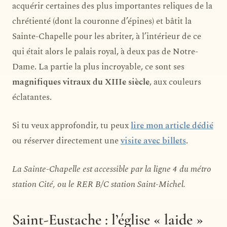
acquérir certaines des plus importantes reliques de la
chrétienté (dont la couronne d’épines) et bâtit la
Sainte-Chapelle pour les abriter, à l’intérieur de ce
qui était alors le palais royal, à deux pas de Notre-
Dame. La partie la plus incroyable, ce sont ses
magnifiques vitraux du XIIIe siècle
, aux couleurs
éclatantes.
Si tu veux approfondir, tu peux
lire mon article dédié
ou réserver directement une
visite avec billets
.
La Sainte-Chapelle est accessible par la ligne 4 du métro
station Cité, ou le RER B/C station Saint-Michel.
Saint-Eustache : l’église « laide »