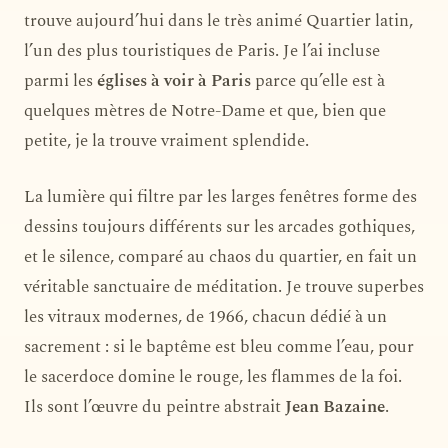
trouve aujourd’hui dans le très animé Quartier latin,
l’un des plus touristiques de Paris. Je l’ai incluse
parmi les
églises à voir à Paris
parce qu’elle est à
quelques mètres de Notre-Dame et que, bien que
petite, je la trouve vraiment splendide.
La lumière qui filtre par les larges fenêtres forme des
dessins toujours différents sur les arcades gothiques,
et le silence, comparé au chaos du quartier, en fait un
véritable sanctuaire de méditation. Je trouve superbes
les vitraux modernes, de 1966, chacun dédié à un
sacrement : si le baptême est bleu comme l’eau, pour
le sacerdoce domine le rouge, les flammes de la foi.
Ils sont l’œuvre du peintre abstrait
Jean Bazaine
.