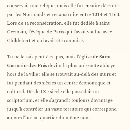
conservait une relique, mais elle fut ensuite détruite
par les Normands et reconstruite entre 1014 et 1163.
Lors de sa reconsécration, elle fut dédiée à saint
Germain, l’évêque de Paris qui l’avait voulue avec
Childebert et qui avait été canonisé.
Tu ne le sais peut-être pas, mais l’
église de Saint-
Germain-des-Prés
devint la plus puissante abbaye
hors de la ville : elle se trouvait au-delà des murs et
fut pendant des siècles un centre économique et
culturel. Dès le IXe siècle elle possédait un
scriptorium, et elle s’agrandit toujours davantage
jusqu’à contrôler un vaste territoire qui correspond
aujourd’hui au quartier du même nom.