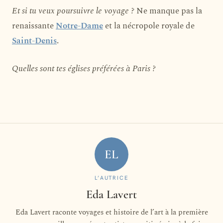
Et si tu veux poursuivre le voyage ?
Ne manque pas la
renaissante
Notre-Dame
et la nécropole royale de
Saint-Denis
.
Quelles sont tes églises préférées à Paris ?
EL
L’AUTRICE
Eda Lavert
Eda Lavert raconte voyages et histoire de l’art à la première