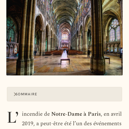
SOMMAIRE
L’
incendie de
Notre-Dame à Paris
, en avril
2019, a peut-être été l’un des événements