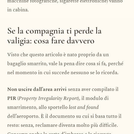
macchine fotografiche, sigarette elettroniche) vanno
in cabina.
Se la compagnia ti perde la
valigia: cosa fare davvero
Visto che questo articolo è nato proprio da un
bagaglio smarrito, vale la pena dire cosa si fa, perché
nel momento in cui succede nessuno se lo ricorda.
Non uscire dall’area arrivi
senza aver compilato il
PIR
(
Property Irregularity Report
), il modulo di
smarrimento, allo sportello
lost and found
dell’aeroporto. È il documento su cui si basa tutto il
resto: senza, reclamare diventa molto più difficile.