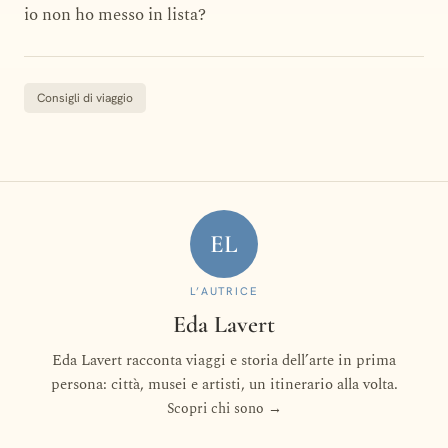
io non ho messo in lista?
Consigli di viaggio
EL
L’AUTRICE
Eda Lavert
Eda Lavert racconta viaggi e storia dell’arte in prima
persona: città, musei e artisti, un itinerario alla volta.
Scopri chi sono →