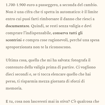
1.700-1.900 euro a passeggero, a seconda del cambio.
Non è una cifra che ti spetta in automatico: è il limite
entro cui puoi farti rimborsare il danno che riesci a
documentare
. Quindi, se resti senza valigia e devi
comprare l’indispensabile,
conserva tutti gli
scontrini
e compra cose ragionevoli, perché una spesa
sproporzionata non te la riconoscono.
Ultima cosa, quella che mi ha salvata: fotografa il
contenuto della valigia prima di partire. Ci vogliono
dieci secondi e, se ti tocca elencare quello che hai
perso, ti risparmia mezza giornata di sforzi di
memoria.
E tu, cosa non lasceresti mai in stiva? C’è qualcosa che