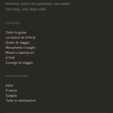
Itinerari, artisti ed esperienze raccontati
con cura, città dopo città.
ESPLORA
Tutte le guide
Le sezioni di Arttrip
Guide di viaggio
Monumenti e luoghi
Musei e capolavori
Artisti
Consigli di viaggio
DESTINAZIONI
Italia
Francia
Spagna
Tutte le destinazioni