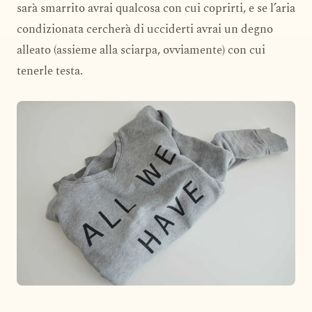
sarà smarrito avrai qualcosa con cui coprirti, e se l’aria
condizionata cercherà di ucciderti avrai un degno
alleato (assieme alla sciarpa, ovviamente) con cui
tenerle testa.