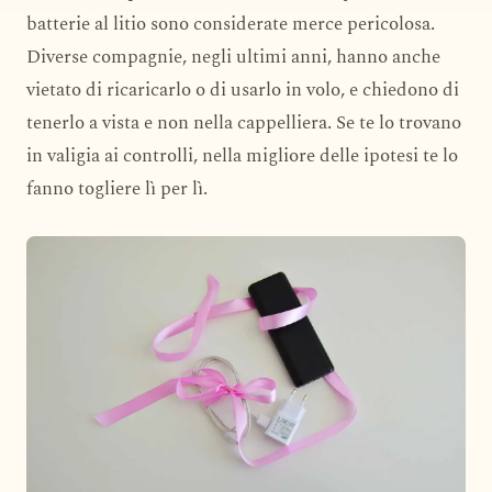
batterie al litio sono considerate merce pericolosa.
Diverse compagnie, negli ultimi anni, hanno anche
vietato di ricaricarlo o di usarlo in volo, e chiedono di
tenerlo a vista e non nella cappelliera. Se te lo trovano
in valigia ai controlli, nella migliore delle ipotesi te lo
fanno togliere lì per lì.