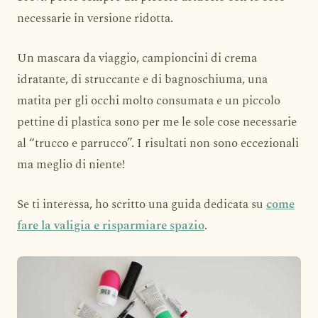
necessarie in versione ridotta.
Un mascara da viaggio, campioncini di crema
idratante, di struccante e di bagnoschiuma, una
matita per gli occhi molto consumata e un piccolo
pettine di plastica sono per me le sole cose necessarie
al “trucco e parrucco”. I risultati non sono eccezionali
ma meglio di niente!
Se ti interessa, ho scritto una guida dedicata su
come
fare la valigia e risparmiare spazio
.