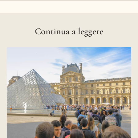
Continua a leggere