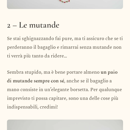
2 – Le mutande
Se stai sghignazzando fai pure, ma ti assicuro che se ti
perderanno il bagaglio e rimarrai senza mutande non
ti verrà più tanto da ridere…
Sembra stupido, ma è bene portare almeno
un paio
di mutande sempre con sé
, anche se il bagaglio a
mano consiste in un’elegante borsetta. Per qualunque
imprevisto ti possa capitare, sono una delle cose più
indispensabili, credimi!