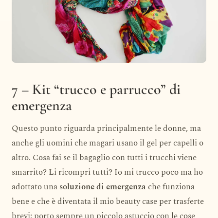
7 – Kit “trucco e parrucco” di
emergenza
Questo punto riguarda principalmente le donne, ma
anche gli uomini che magari usano il gel per capelli o
altro. Cosa fai se il bagaglio con tutti i trucchi viene
smarrito? Li ricompri tutti? Io mi trucco poco ma ho
adottato una
soluzione di emergenza
che funziona
bene e che è diventata il mio beauty case per trasferte
brevi: porto sempre un piccolo astuccio con le cose