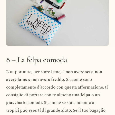
8 – La felpa comoda
L’importante, per stare bene, è
non avere sete, non
avere fame e non avere freddo
. Siccome sono
completamente d’accordo con questa affermazione, ti
consiglio di portare con te almeno
una felpa o un
giacchetto
comodi. Sì, anche se stai andando ai
tropici può esserti di grande aiuto. Se il tuo bagaglio