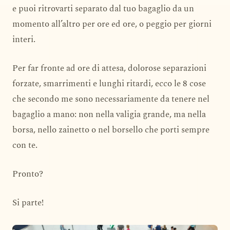
e puoi ritrovarti separato dal tuo bagaglio da un
momento all’altro per ore ed ore, o peggio per giorni
interi.
Per far fronte ad ore di attesa, dolorose separazioni
forzate, smarrimenti e lunghi ritardi, ecco le 8 cose
che secondo me sono necessariamente da tenere nel
bagaglio a mano: non nella valigia grande, ma nella
borsa, nello zainetto o nel borsello che porti sempre
con te.
Pronto?
Si parte!