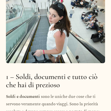
1 – Soldi, documenti e tutto ciò
che hai di prezioso
Soldi e documenti
sono le uniche due cose che ti
servono veramente quando viaggi. Sono la priorità