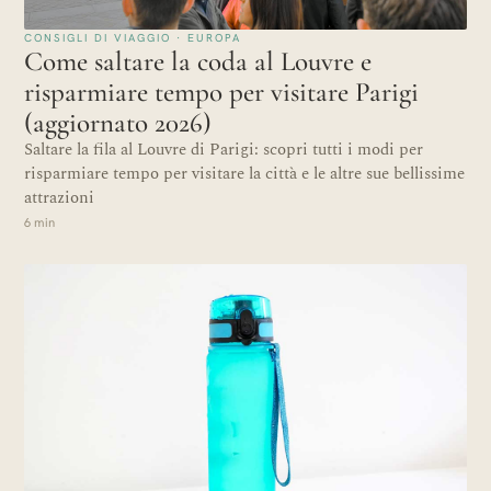
CONSIGLI DI VIAGGIO · EUROPA
Come saltare la coda al Louvre e
risparmiare tempo per visitare Parigi
(aggiornato 2026)
Saltare la fila al Louvre di Parigi: scopri tutti i modi per
risparmiare tempo per visitare la città e le altre sue bellissime
attrazioni
6 min