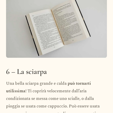
6 – La sciarpa
Una bella sciarpa grande e calda
può tornarti
utilissima
! Ti coprirà velocemente dall’aria
condizionata se messa come uno scialle, o dalla
pioggia se usata come cappuccio. Può essere usata