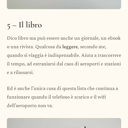
5 – Il libro
Dico libro ma può essere anche un giornale, un ebook
o una rivista. Qualcosa da
leggere
, secondo me,
quando si viaggia è indispensabile. Aiuta a trascorrere
il tempo, ad estraniarsi dal caos di aeroporti e stazioni
e a rilassarsi.
Ed è anche l’unica cosa di questa lista che continua a
funzionare quando il telefono è scarico e il wifi
dell’aeroporto non va.