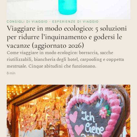
CONSIGLI DI VIAGGIO · ESPERIENZE DI VIAGGIO
Viaggiare in modo ecologico: 5 soluzioni
per ridurre l’inquinamento e godersi le
vacanze (aggiornato 2026)
Come viaggiare in modo ecologico: borraccia, sacche
riutilizzabili, biancheria degli hotel, carpooling e coppetta
mestruale. Cinque abitudini che funzionano.
8 min