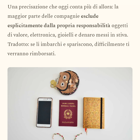
Una precisazione che oggi conta più di allora: la
maggior parte delle compagnie
esclude
esplicitamente dalla propria responsabilità
oggetti
di valore, elettronica, gioielli e denaro messi in stiva.
Tradotto: se li imbarchi e spariscono, difficilmente ti
verranno rimborsati.