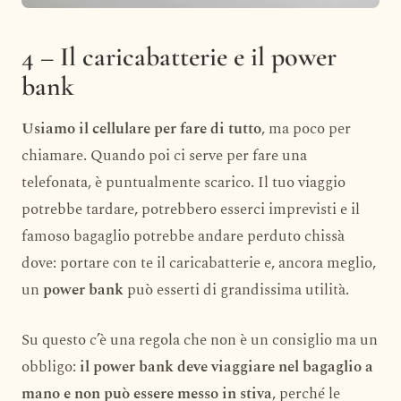
4 – Il caricabatterie e il power
bank
Usiamo il cellulare per fare di tutto
, ma poco per
chiamare. Quando poi ci serve per fare una
telefonata, è puntualmente scarico. Il tuo viaggio
potrebbe tardare, potrebbero esserci imprevisti e il
famoso bagaglio potrebbe andare perduto chissà
dove: portare con te il caricabatterie e, ancora meglio,
un
power bank
può esserti di grandissima utilità.
Su questo c’è una regola che non è un consiglio ma un
obbligo:
il power bank deve viaggiare nel bagaglio a
mano e non può essere messo in stiva
, perché le