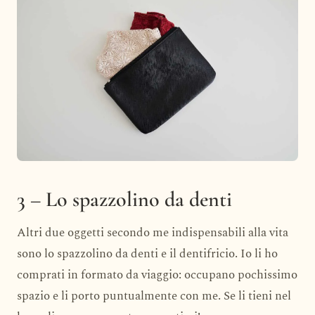
3 – Lo spazzolino da denti
Altri due oggetti secondo me indispensabili alla vita
sono lo spazzolino da denti e il dentifricio. Io li ho
comprati in formato da viaggio: occupano pochissimo
spazio e li porto puntualmente con me. Se li tieni nel