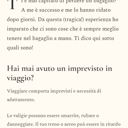
T
i è mai capitato di perdere un bagaglio?
A me è successo e me lo hanno ridato
dopo giorni. Da questa (tragica!) esperienza ho
imparato che ci sono cose che è sempre meglio
tenere nel bagaglio a mano. Ti dico qui sotto
quali sono!
Hai mai avuto un imprevisto in
viaggio?
Viaggiare comporta imprevisti e necessità di
adattamento.
Le valigie possono essere smarrite, rubate o
danneggiate. Il tuo treno o aereo può essere in ritardo