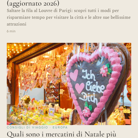
(aggiornato 2026)
Saltare la fila al Louvre di Parigi: scopri tutti i modi per
risparmiare tempo per visitare la città e le altre sue bellissime
attrazioni
6 min
CONSIGLI DI VIAGGIO · EUROPA
Quali sono i mercatini di Natale più