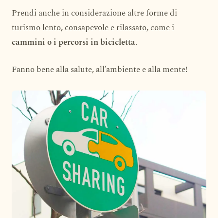
Prendi anche in considerazione altre forme di
turismo lento, consapevole e rilassato, come i
cammini o i percorsi in bicicletta
.
Fanno bene alla salute, all’ambiente e alla mente!