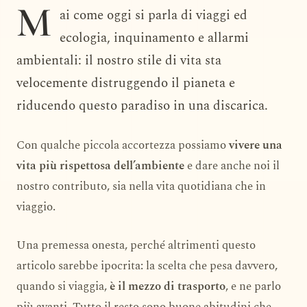
M
ai come oggi si parla di viaggi ed
ecologia, inquinamento e allarmi
ambientali: il nostro stile di vita sta
velocemente distruggendo il pianeta e
riducendo questo paradiso in una discarica.
Con qualche piccola accortezza possiamo
vivere una
vita più rispettosa dell’ambiente
e dare anche noi il
nostro contributo, sia nella vita quotidiana che in
viaggio.
Una premessa onesta, perché altrimenti questo
articolo sarebbe ipocrita: la scelta che pesa davvero,
quando si viaggia,
è il mezzo di trasporto
, e ne parlo