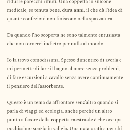
ridurre parecchi rifiuti. Una coppetta in silicone
medicale, se tenuta bene,
dura anni
, il che dà l’idea di
quante confezioni non finiscono nella spazzatura.
Da quando l’ho scoperta ne sono talmente entusiasta
che non tornerei indietro per nulla al mondo.
Io la trovo comodissima. Spesso dimentico di averla e
mi permette di fare il bagno al mare senza problemi,
di fare escursioni a cavallo senza avere continuamente
il pensiero dell’assorbente.
Questo è un tema da affrontare senz’altro quando si
parla di viaggi ed ecologia, anche perché un altro
punto a favore della
coppetta mestruale
è che occupa
pochissimo spazio in valigia. Una nota pratica per chi