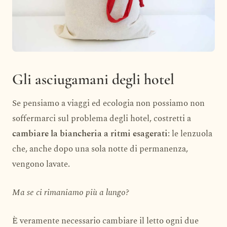
Gli asciugamani degli hotel
Se pensiamo a viaggi ed ecologia non possiamo non
soffermarci sul problema degli hotel, costretti a
cambiare la biancheria a ritmi esagerati
: le lenzuola
che, anche dopo una sola notte di permanenza,
vengono lavate.
Ma se ci rimaniamo più a lungo?
È veramente necessario cambiare il letto ogni due