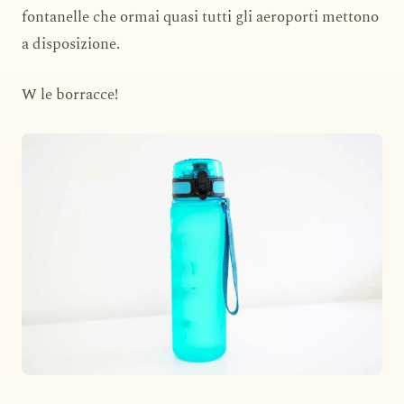
fontanelle che ormai quasi tutti gli aeroporti mettono
a disposizione.
W le borracce!