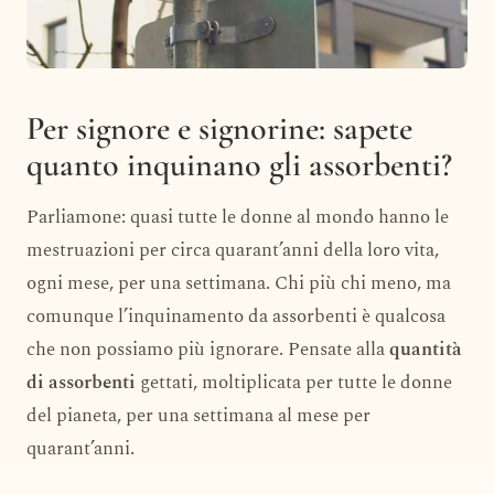
Per signore e signorine: sapete
quanto inquinano gli assorbenti?
Parliamone: quasi tutte le donne al mondo hanno le
mestruazioni per circa quarant’anni della loro vita,
ogni mese, per una settimana. Chi più chi meno, ma
comunque l’inquinamento da assorbenti è qualcosa
che non possiamo più ignorare. Pensate alla
quantità
di assorbenti
gettati, moltiplicata per tutte le donne
del pianeta, per una settimana al mese per
quarant’anni.