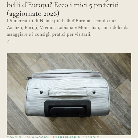
belli d’Europa? Ecco i miei 5 preferiti
(aggiornato 2026)
I 5 mercatini di Natale più belli d’Europa secondo me:
Aachen, Parigi, Vienna, Lubiana e Monschau, con i dolci da
assaggiare e i consigli pratici per visitarli.
7 min
CONSIGLI DI VIAGGIO · ESPERIENZE DI VIAGGIO