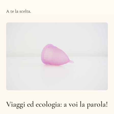
A te la scelta.
Viaggi ed ecologia: a voi la parola!