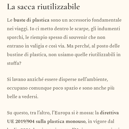
La sacca riutilizzabile
Le
buste di plastica
sono un accessorio fondamentale
nei viaggi. Io ci metto dentro le scarpe, gli indumenti
sporchi, le riempio spesso di souvenir che non
entrano in valigia e così via. Ma perché, al posto delle
bustine di plastica, non usiamo quelle riutilizzabili in
stoffa?
Si lavano anziché essere disperse nell’ambiente,
occupano comunque poco spazio e sono anche più
belle a vedersi.
Su questo, tra l’altro, l’Europa si è mossa: la
direttiva
UE 2019/904 sulla plastica monouso
, in vigore dal