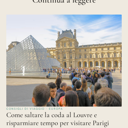
CONSIGLI DI VIAGGIO · EUROPA
Come saltare la coda al Louvre e
risparmiare tempo per visitare Parigi