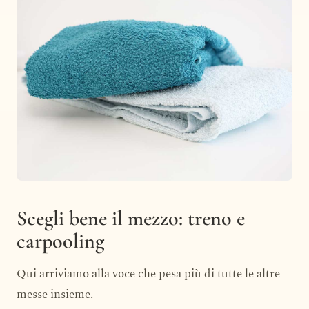
Scegli bene il mezzo: treno e
carpooling
Qui arriviamo alla voce che pesa più di tutte le altre
messe insieme.