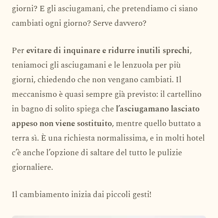
giorni? E gli asciugamani, che pretendiamo ci siano
cambiati ogni giorno? Serve davvero?
Per
evitare di inquinare e ridurre inutili sprechi
,
teniamoci gli asciugamani e le lenzuola per più
giorni, chiedendo che non vengano cambiati. Il
meccanismo è quasi sempre già previsto: il cartellino
in bagno di solito spiega che
l’asciugamano lasciato
appeso non viene sostituito
, mentre quello buttato a
terra sì. È una richiesta normalissima, e in molti hotel
c’è anche l’opzione di saltare del tutto le pulizie
giornaliere.
Il cambiamento inizia dai piccoli gesti!