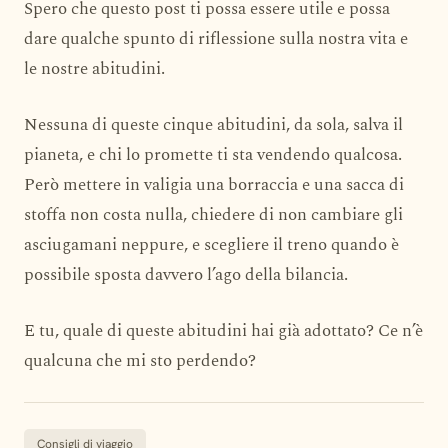
Spero che questo post ti possa essere utile e possa
dare qualche spunto di riflessione sulla nostra vita e
le nostre abitudini.
Nessuna di queste cinque abitudini, da sola, salva il
pianeta, e chi lo promette ti sta vendendo qualcosa.
Però mettere in valigia una borraccia e una sacca di
stoffa non costa nulla, chiedere di non cambiare gli
asciugamani neppure, e scegliere il treno quando è
possibile sposta davvero l’ago della bilancia.
E tu, quale di queste abitudini hai già adottato? Ce n’è
qualcuna che mi sto perdendo?
Consigli di viaggio