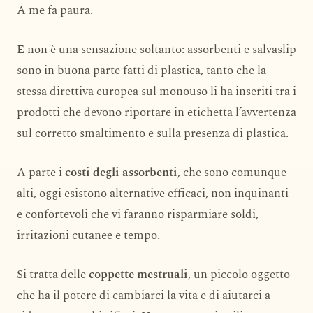
A me fa paura.
E non è una sensazione soltanto: assorbenti e salvaslip
sono in buona parte fatti di plastica, tanto che la
stessa direttiva europea sul monouso li ha inseriti tra i
prodotti che devono riportare in etichetta l’avvertenza
sul corretto smaltimento e sulla presenza di plastica.
A parte i
costi degli assorbenti
, che sono comunque
alti, oggi esistono alternative efficaci, non inquinanti
e confortevoli che vi faranno risparmiare soldi,
irritazioni cutanee e tempo.
Si tratta delle
coppette mestruali
, un piccolo oggetto
che ha il potere di cambiarci la vita e di aiutarci a