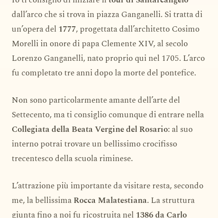
dall’arco che si trova in piazza Ganganelli. Si tratta di
un’opera del
1777
, progettata dall’architetto Cosimo
Morelli in onore di papa Clemente XIV, al secolo
Lorenzo Ganganelli, nato proprio qui nel 1705. L’arco
fu completato tre anni dopo la morte del pontefice.
Non sono particolarmente amante dell’arte del
Settecento, ma ti consiglio comunque di entrare nella
Collegiata della Beata Vergine del Rosario
: al suo
interno potrai trovare un bellissimo crocifisso
trecentesco della scuola riminese.
L’attrazione più importante da visitare resta, secondo
me, la bellissima
Rocca Malatestiana
. La struttura
giunta fino a noi fu ricostruita nel
1386 da Carlo