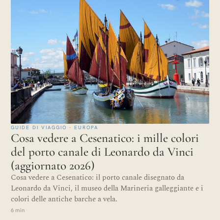
GUIDE DI VIAGGIO · EUROPA
Cosa vedere a Cesenatico: i mille colori
del porto canale di Leonardo da Vinci
(aggiornato 2026)
Cosa vedere a Cesenatico: il porto canale disegnato da
Leonardo da Vinci, il museo della Marineria galleggiante e i
colori delle antiche barche a vela.
6 min