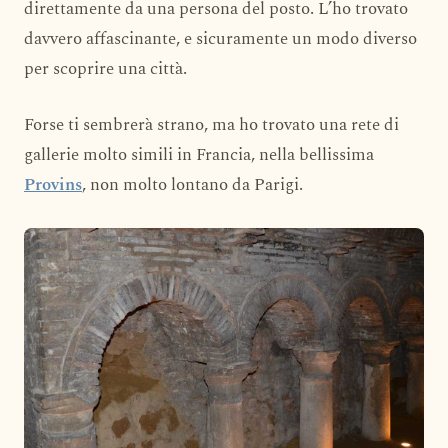
direttamente da una persona del posto. L’ho trovato
davvero affascinante, e sicuramente un modo diverso
per scoprire una città.
Forse ti sembrerà strano, ma ho trovato una rete di
gallerie molto simili in Francia, nella bellissima
Provins
, non molto lontano da Parigi.