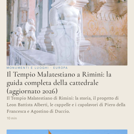
MONUMENTI E LUOGHI · EUROPA
Il Tempio Malatestiano a Rimini: la
guida completa della cattedrale
(aggiornato 2026)
Il Tempio Malatestiano di Rimini: la storia, il progetto di
Leon Battista Alberti, le cappelle e i capolavori di Piero della
Francesca e Agostino di Duccio.
10 min