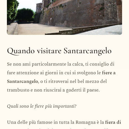
Quando visitare Santarcangelo
Se non ami particolarmente la calca, ti consiglio di
fare attenzione ai giorni in cui si svolgono le
fiere a
Santarcangelo
, o ti ritroverai nel bel mezzo del
trambusto e non riuscirai a goderti il paese.
Quali sono le fiere più importanti?
Una delle più famose in tutta la Romagna è la
fiera di