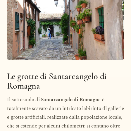
Le grotte di Santarcangelo di
Romagna
Il sottosuolo di
Santarcangelo di Romagna
è
totalmente scavato da un intricato labirinto di gallerie
e grotte artificiali, realizzate dalla popolazione locale,
che si estende per alcuni chilometri: si contano oltre