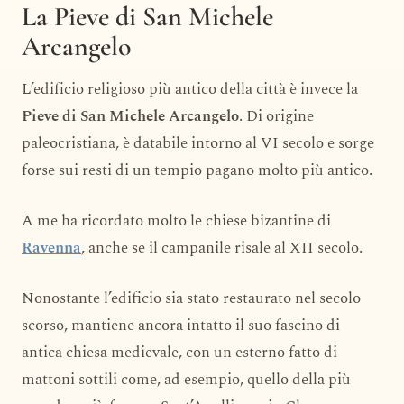
La Pieve di San Michele
Arcangelo
L’edificio religioso più antico della città è invece la
Pieve di San Michele Arcangelo
. Di origine
paleocristiana, è databile intorno al VI secolo e sorge
forse sui resti di un tempio pagano molto più antico.
A me ha ricordato molto le chiese bizantine di
Ravenna
, anche se il campanile risale al XII secolo.
Nonostante l’edificio sia stato restaurato nel secolo
scorso, mantiene ancora intatto il suo fascino di
antica chiesa medievale, con un esterno fatto di
mattoni sottili come, ad esempio, quello della più