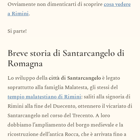
Ovviamente non dimenticarti di scoprire
cosa vedere
a Rimini
.
Si parte!
Breve storia di Santarcangelo di
Romagna
Lo sviluppo della
città di Santarcangelo
è legato
soprattutto alla famiglia Malatesta, gli stessi del
tempio malatestiano di Rimini
: saliti alla signoria di
Rimini alla fine del Duecento, ottennero il vicariato di
Santarcangelo nel corso del Trecento. A loro
dobbiamo l’ampliamento del borgo medievale e la
ricostruzione dell’antica Rocca, che è arrivata fino a