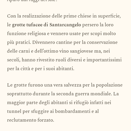
Con la realizzazione delle prime chiese in superficie,
le
grotte tufacee di Santarcangelo
persero la loro
funzione religiosa e vennero usate per scopi molto
più pratici. Divennero cantine per la conservazione
delle carni e dell’ottimo vino sangiovese ma, nei
secoli, hanno rivestito ruoli diversi e importantissimi
per la città e per i suoi abitanti.
Le grotte furono una vera salvezza per la popolazione
soprattutto durante la seconda guerra mondiale. La
maggior parte degli abitanti si rifugiò infatti nei
tunnel per sfuggire ai bombardamenti e al
reclutamento forzato.