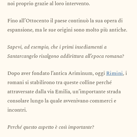
noi proprio grazie al loro intervento.
Fino all’Ottocento il paese continuò la sua opera di
espansione, ma le sue origini sono molto più antiche.
Sapevi, ad esempio, che i primi insediamenti a
Santarcangelo risalgono addirittura all’epoca romana?
Dopo aver fondato l’antica Ariminum, oggi
Rimini
, i
romani si stabilirono tra queste colline perché
attraversate dalla via Emilia, un’importante strada
consolare lungo la quale avvenivano commerci e
incontri.
Perché questo aspetto è così importante?