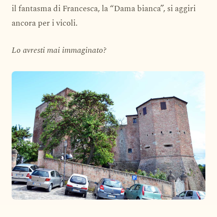
il fantasma di Francesca, la “Dama bianca”, si aggiri
ancora per i vicoli.
Lo avresti mai immaginato?