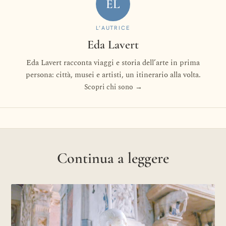
EL
L’AUTRICE
Eda Lavert
Eda Lavert racconta viaggi e storia dell’arte in prima
persona: città, musei e artisti, un itinerario alla volta.
Scopri chi sono →
Continua a leggere