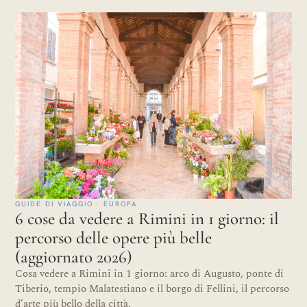
GUIDE DI VIAGGIO · EUROPA
6 cose da vedere a Rimini in 1 giorno: il
percorso delle opere più belle
(aggiornato 2026)
Cosa vedere a Rimini in 1 giorno: arco di Augusto, ponte di
Tiberio, tempio Malatestiano e il borgo di Fellini, il percorso
d’arte più bello della città.