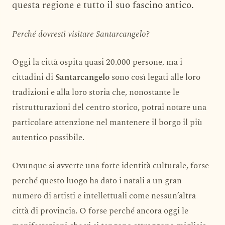
questa regione e tutto il suo fascino antico.
Perché dovresti visitare Santarcangelo?
Oggi la città ospita quasi 20.000 persone, ma i
cittadini di
Santarcangelo
sono così legati alle loro
tradizioni e alla loro storia che, nonostante le
ristrutturazioni del centro storico, potrai notare una
particolare attenzione nel mantenere il borgo il più
autentico possibile.
Ovunque si avverte una forte identità culturale, forse
perché questo luogo ha dato i natali a un gran
numero di artisti e intellettuali come nessun’altra
città di provincia. O forse perché ancora oggi le