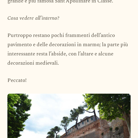
grande e più famosa Sant’Apollinare in Classe.
Cosa vedere all’interno?
Purtroppo restano pochi frammenti dell’antico
pavimento e delle decorazioni in marmo; la parte più
interessante resta l’abside, con l’altare e alcune
decorazioni medievali.
Peccato!