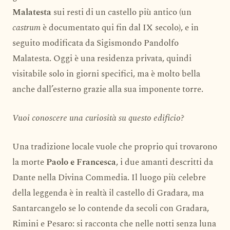
Malatesta
sui resti di un castello più antico (un
castrum
è documentato qui fin dal IX secolo), e in
seguito modificata da Sigismondo Pandolfo
Malatesta. Oggi è una residenza privata, quindi
visitabile solo in giorni specifici, ma è molto bella
anche dall’esterno grazie alla sua imponente torre.
Vuoi conoscere una curiosità su questo edificio?
Una tradizione locale vuole che proprio qui trovarono
la morte
Paolo e Francesca
, i due amanti descritti da
Dante nella Divina Commedia. Il luogo più celebre
della leggenda è in realtà il castello di Gradara, ma
Santarcangelo se lo contende da secoli con Gradara,
Rimini e Pesaro: si racconta che nelle notti senza luna