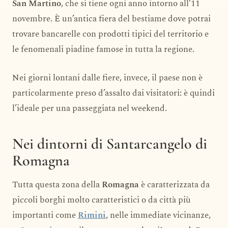
San Martino
, che si tiene ogni anno intorno all’11
novembre. È un’antica fiera del bestiame dove potrai
trovare bancarelle con prodotti tipici del territorio e
le fenomenali piadine famose in tutta la regione.
Nei giorni lontani dalle fiere, invece, il paese non è
particolarmente preso d’assalto dai visitatori: è quindi
l’ideale per una passeggiata nel weekend.
Nei dintorni di Santarcangelo di
Romagna
Tutta questa zona della
Romagna
è caratterizzata da
piccoli borghi molto caratteristici o da città più
importanti come
Rimini
, nelle immediate vicinanze,