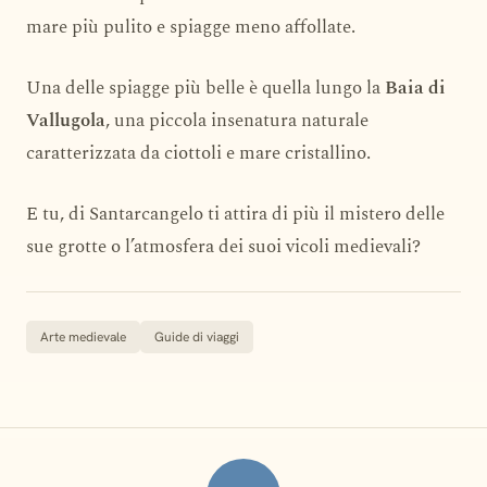
mare più pulito e spiagge meno affollate.
Una delle spiagge più belle è quella lungo la
Baia di
Vallugola
, una piccola insenatura naturale
caratterizzata da ciottoli e mare cristallino.
E tu, di Santarcangelo ti attira di più il mistero delle
sue grotte o l’atmosfera dei suoi vicoli medievali?
Arte medievale
Guide di viaggi