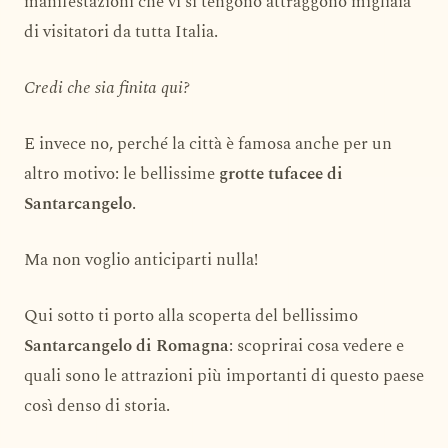
manifestazioni che vi si tengono attraggono migliaia
di visitatori da tutta Italia.
Credi che sia finita qui?
E invece no, perché la città è famosa anche per un
altro motivo: le bellissime
grotte tufacee di
Santarcangelo
.
Ma non voglio anticiparti nulla!
Qui sotto ti porto alla scoperta del bellissimo
Santarcangelo di Romagna
: scoprirai cosa vedere e
quali sono le attrazioni più importanti di questo paese
così denso di storia.