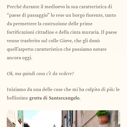
Perché durante il medioevo la sua caratteristica di
“paese di passaggio” lo rese un borgo fiorente, tanto
da permettere la costruzione delle prime
fortificazioni cittadine e della cinta muraria. Il paese
venne trasferito sul colle Giove, che gli donò
quell’aspetto caratteristico che possiamo notare
ancora oggi.
Ok, ma quindi cosa c’è da vedere?
Iniziamo da una delle cose che mi ha colpito di più: le
bellissime
grotte di Santarcangelo
.