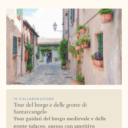
IN COLLABORAZIONE
Tour del borgo e delle grotte di
Santarcangelo
Tour guidati del borgo medievale e delle
grotte tufacee, spesso con aperitivo