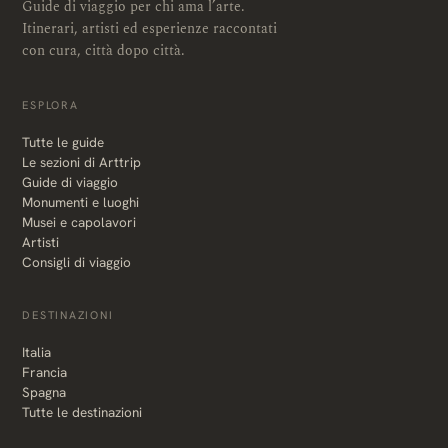
Guide di viaggio per chi ama l’arte.
Itinerari, artisti ed esperienze raccontati
con cura, città dopo città.
ESPLORA
Tutte le guide
Le sezioni di Arttrip
Guide di viaggio
Monumenti e luoghi
Musei e capolavori
Artisti
Consigli di viaggio
DESTINAZIONI
Italia
Francia
Spagna
Tutte le destinazioni