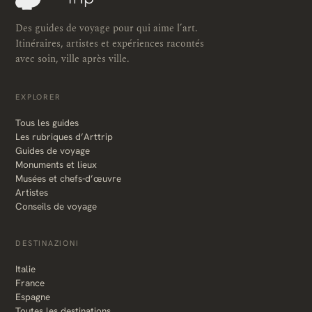
Des guides de voyage pour qui aime l’art.
Itinéraires, artistes et expériences racontés
avec soin, ville après ville.
EXPLORER
Tous les guides
Les rubriques d’Arttrip
Guides de voyage
Monuments et lieux
Musées et chefs-d’œuvre
Artistes
Conseils de voyage
DESTINAZIONI
Italie
France
Espagne
Toutes les destinations