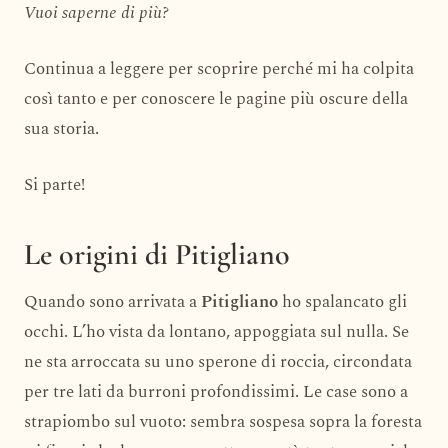
Vuoi saperne di più?
Continua a leggere per scoprire perché mi ha colpita
così tanto e per conoscere le pagine più oscure della
sua storia.
Si parte!
Le origini di Pitigliano
Quando sono arrivata a
Pitigliano
ho spalancato gli
occhi. L’ho vista da lontano, appoggiata sul nulla. Se
ne sta arroccata su uno sperone di roccia, circondata
per tre lati da burroni profondissimi. Le case sono a
strapiombo sul vuoto: sembra sospesa sopra la foresta