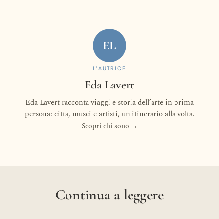
EL
L’AUTRICE
Eda Lavert
Eda Lavert racconta viaggi e storia dell’arte in prima
persona: città, musei e artisti, un itinerario alla volta.
Scopri chi sono →
Continua a leggere