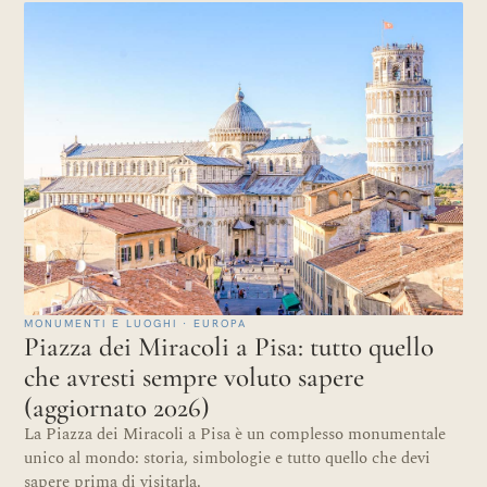
MONUMENTI E LUOGHI · EUROPA
Piazza dei Miracoli a Pisa: tutto quello
che avresti sempre voluto sapere
(aggiornato 2026)
La Piazza dei Miracoli a Pisa è un complesso monumentale
unico al mondo: storia, simbologie e tutto quello che devi
sapere prima di visitarla.