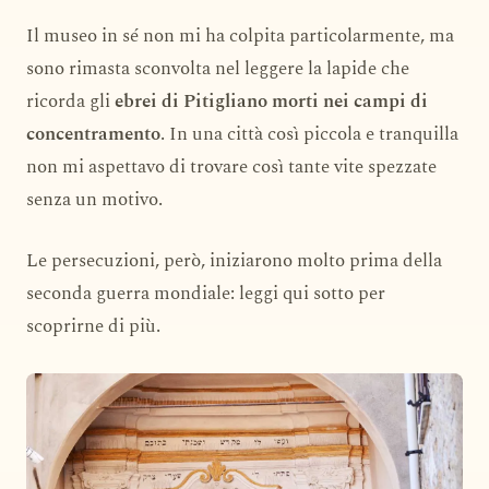
Il museo in sé non mi ha colpita particolarmente, ma
sono rimasta sconvolta nel leggere la lapide che
ricorda gli
ebrei di Pitigliano morti nei campi di
concentramento
. In una città così piccola e tranquilla
non mi aspettavo di trovare così tante vite spezzate
senza un motivo.
Le persecuzioni, però, iniziarono molto prima della
seconda guerra mondiale: leggi qui sotto per
scoprirne di più.