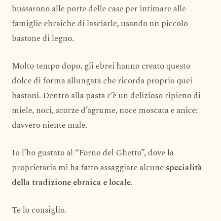
bussarono alle porte delle case per intimare alle
famiglie ebraiche di lasciarle, usando un piccolo
bastone di legno.
Molto tempo dopo, gli ebrei hanno creato questo
dolce di forma allungata che ricorda proprio quei
bastoni. Dentro alla pasta c’è un delizioso ripieno di
miele, noci, scorze d’agrume, noce moscata e anice:
davvero niente male.
Io l’ho gustato al “Forno del Ghetto”, dove la
proprietaria mi ha fatto assaggiare alcune
specialità
della tradizione ebraica e locale
.
Te lo consiglio.