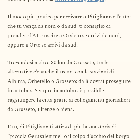
Il modo più pratico per
arrivare a Pitigliano
è l’auto:
che tu venga da nord o da sud, ti consiglio di
prendere l’A1 e uscire a Orvieto se arrivi da nord,
oppure a Orte se arrivi da sud.
Trovandosi a circa 80 km da Grosseto, tra le
alternative c’è anche il treno, con le stazioni di
Albinia, Orbetello o Grosseto; da lì dovrai proseguire
in autobus. Sempre in autobus è possibile
raggiungere la città grazie ai collegamenti giornalieri
da Grosseto, Firenze o Siena.
E tu, di Pitigliano ti attira di più la sua storia di
“piccola Gerusalemme” o il colpo d’occhio del borgo