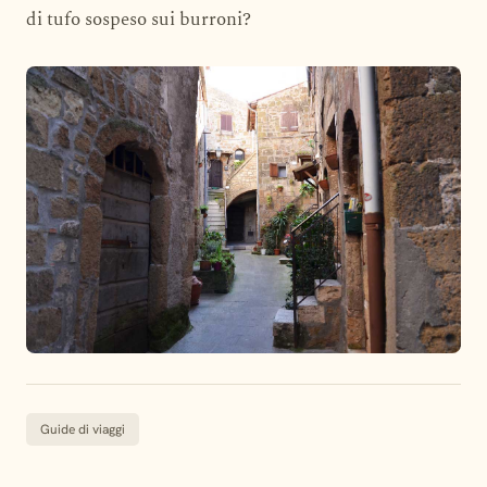
di tufo sospeso sui burroni?
Guide di viaggi