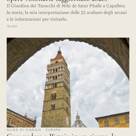
Il Giardino dei Tarocchi di Niki de Saint Phalle a Capalbio:
la storia, la mia interpretazione delle 22 sculture degli arcani
e le informazioni per visitarlo.
16 min
GUIDE DI VIAGGIO · EUROPA