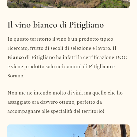
Il vino bianco di Pitigliano
In questo territorio il vino è un prodotto tipico
ricercato, frutto di secoli di selezione e lavoro.
Il
Bianco di Pitigliano
ha infatti la certificazione DOC
e viene prodotto solo nei comuni di Pitigliano e
Sorano.
Non me ne intendo molto di vini, ma quello che ho
assaggiato era davvero ottimo, perfetto da
accompagnare alle specialità del territorio!