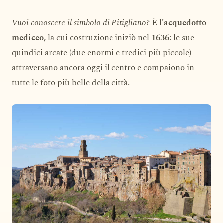
Vuoi conoscere il simbolo di Pitigliano?
È l’
acquedotto
mediceo
, la cui costruzione iniziò nel
1636
: le sue
quindici arcate (due enormi e tredici più piccole)
attraversano ancora oggi il centro e compaiono in
tutte le foto più belle della città.