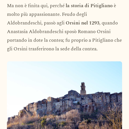
Ma non è finita qui, perché
la storia di Pitigliano
è
molto più appassionante. Feudo degli
Aldobrandeschi, passò agli
Orsini nel 1293
, quando
Anastasia Aldobrandeschi sposò Romano Orsini
portando in dote la contea; fu proprio a Pitigliano che
gli Orsini trasferirono la sede della contea.