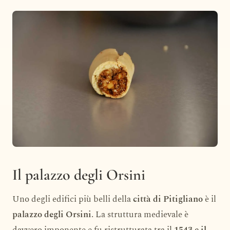
Il palazzo degli Orsini
Uno degli edifici più belli della
città di Pitigliano
è il
palazzo degli Orsini
. La struttura medievale è