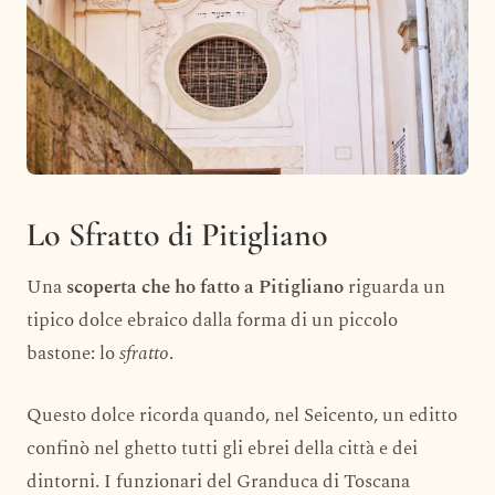
Lo Sfratto di Pitigliano
Una
scoperta che ho fatto a Pitigliano
riguarda un
tipico dolce ebraico dalla forma di un piccolo
bastone: lo
sfratto
.
Questo dolce ricorda quando, nel Seicento, un editto
confinò nel ghetto tutti gli ebrei della città e dei
dintorni. I funzionari del Granduca di Toscana