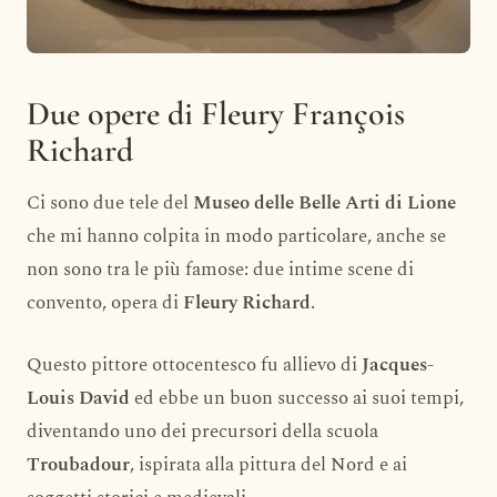
Due opere di Fleury François
Richard
Ci sono due tele del
Museo delle Belle Arti di Lione
che mi hanno colpita in modo particolare, anche se
non sono tra le più famose: due intime scene di
convento, opera di
Fleury Richard
.
Questo pittore ottocentesco fu allievo di
Jacques-
Louis David
ed ebbe un buon successo ai suoi tempi,
diventando uno dei precursori della scuola
Troubadour
, ispirata alla pittura del Nord e ai