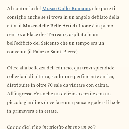
Al contrario del
Museo Gallo-Romano
, che pure ti
consiglio anche se si trova in un angolo defilato della
città, il
Museo delle Belle Arti di Lione
è in pieno
centro, a Place des Terreaux, ospitato in un
bell’edificio del Seicento che un tempo era un
convento (il Palazzo Saint-Pierre).
Oltre alla bellezza dell’edificio, qui trovi splendide
collezioni di pittura, scultura e perfino arte antica,
distribuite in oltre 70 sale da visitare con calma.
All’ingresso c’è anche un delizioso cortile con un
piccolo giardino, dove fare una pausa e godersi il sole
in primavera e in estate.
Che ne dici, ti ho incuriosito almeno un po’?