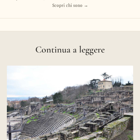
Scopri chi sono →
Continua a leggere