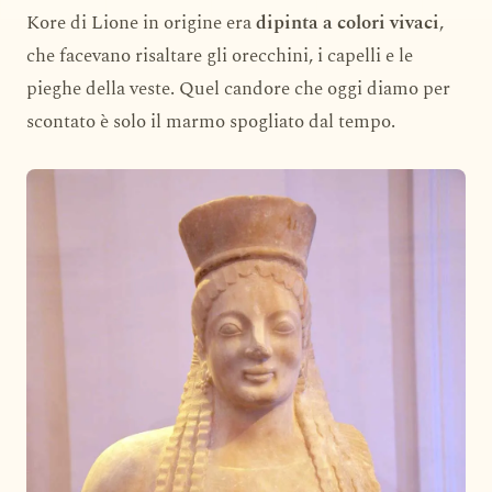
Kore di Lione in origine era
dipinta a colori vivaci
,
che facevano risaltare gli orecchini, i capelli e le
pieghe della veste. Quel candore che oggi diamo per
scontato è solo il marmo spogliato dal tempo.