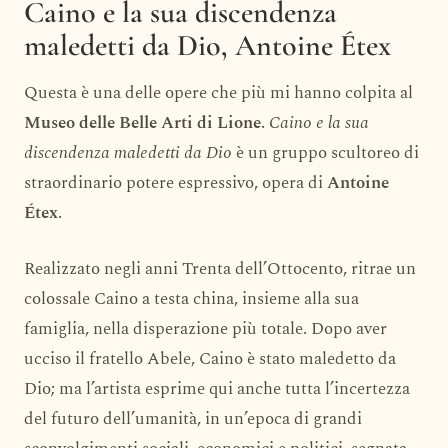
Caino e la sua discendenza
maledetti da Dio, Antoine Étex
Questa è una delle opere che più mi hanno colpita al
Museo delle Belle Arti di Lione
.
Caino e la sua
discendenza maledetti da Dio
è un gruppo scultoreo di
straordinario potere espressivo, opera di
Antoine
Étex
.
Realizzato negli anni Trenta dell’Ottocento, ritrae un
colossale Caino a testa china, insieme alla sua
famiglia, nella disperazione più totale. Dopo aver
ucciso il fratello Abele, Caino è stato maledetto da
Dio; ma l’artista esprime qui anche tutta l’incertezza
del futuro dell’umanità, in un’epoca di grandi