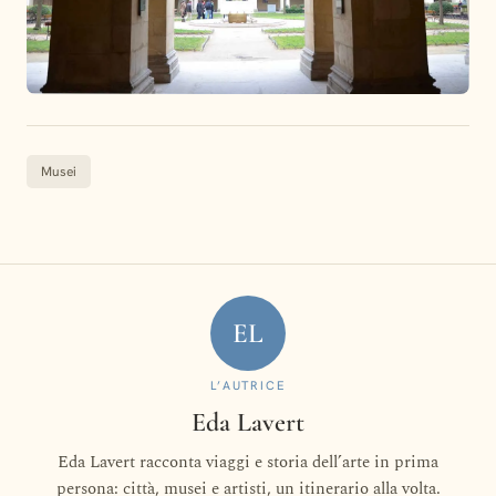
Musei
EL
L’AUTRICE
Eda Lavert
Eda Lavert racconta viaggi e storia dell’arte in prima
persona: città, musei e artisti, un itinerario alla volta.