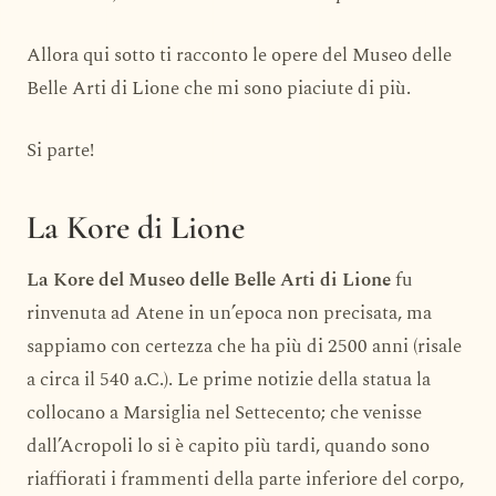
Allora qui sotto ti racconto le opere del Museo delle
Belle Arti di Lione che mi sono piaciute di più.
Si parte!
La Kore di Lione
La Kore del Museo delle Belle Arti di Lione
fu
rinvenuta ad Atene in un’epoca non precisata, ma
sappiamo con certezza che ha più di 2500 anni (risale
a circa il 540 a.C.). Le prime notizie della statua la
collocano a Marsiglia nel Settecento; che venisse
dall’Acropoli lo si è capito più tardi, quando sono
riaffiorati i frammenti della parte inferiore del corpo,