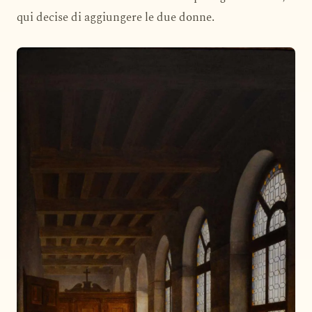
qui decise di aggiungere le due donne.