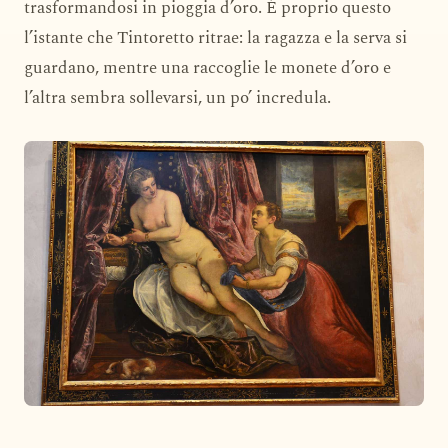
trasformandosi in pioggia d’oro. È proprio questo
l’istante che Tintoretto ritrae: la ragazza e la serva si
guardano, mentre una raccoglie le monete d’oro e
l’altra sembra sollevarsi, un po’ incredula.