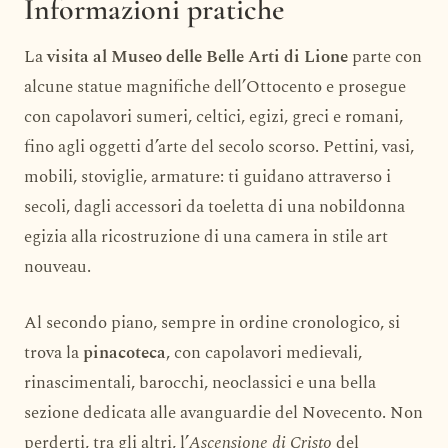
Informazioni pratiche
La
visita al Museo delle Belle Arti di Lione
parte con
alcune statue magnifiche dell’Ottocento e prosegue
con capolavori sumeri, celtici, egizi, greci e romani,
fino agli oggetti d’arte del secolo scorso. Pettini, vasi,
mobili, stoviglie, armature: ti guidano attraverso i
secoli, dagli accessori da toeletta di una nobildonna
egizia alla ricostruzione di una camera in stile art
nouveau.
Al secondo piano, sempre in ordine cronologico, si
trova la
pinacoteca
, con capolavori medievali,
rinascimentali, barocchi, neoclassici e una bella
sezione dedicata alle avanguardie del Novecento. Non
perderti, tra gli altri, l’
Ascensione di Cristo
del